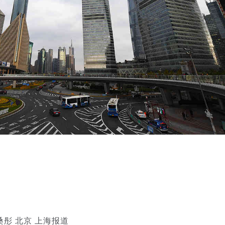
彤 北京 上海报道