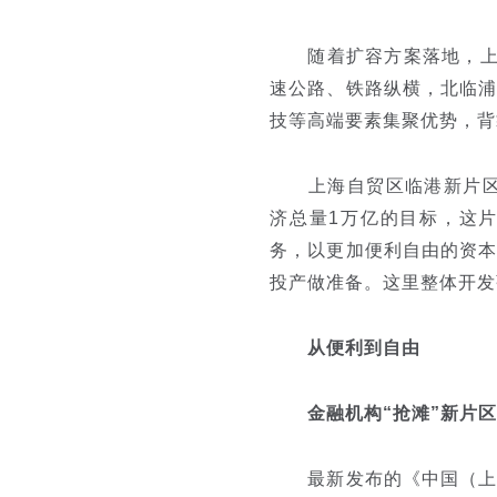
随着扩容方案落地，上海
速公路、铁路纵横，北临
技等高端要素集聚优势，背
上海自贸区临港新片区管
济总量1万亿的目标，这
务，以更加便利自由的资
投产做准备。这里整体开发
从便利到自由
金融机构“抢滩”新片区
最新发布的《中国（上海