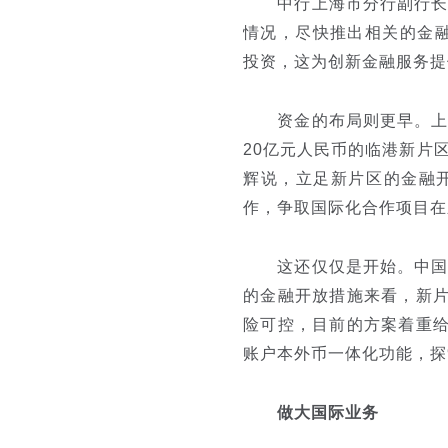
中行上海市分行副行长张
情况，尽快推出相关的金
投资，这为创新金融服务提
资金的布局则更早。上海
20亿元人民币的临港新片
辉说，立足新片区的金融
作，争取国际化合作项目在
这还仅仅是开始。中国国
的金融开放措施来看，新片
险可控，目前的方案着重给
账户本外币一体化功能，探
做大国际业务