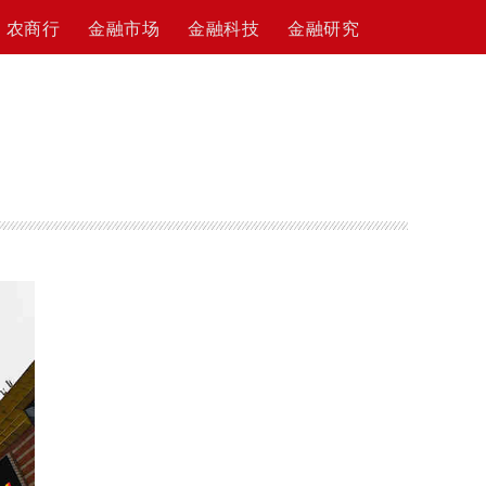
农商行
金融市场
金融科技
金融研究