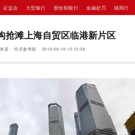
证监会
大型银行
股份制银行
金融处罚
城商行
构抢滩上海自贸区临港新片区
来源： 经济参考报 2019-08-19 15:10:38