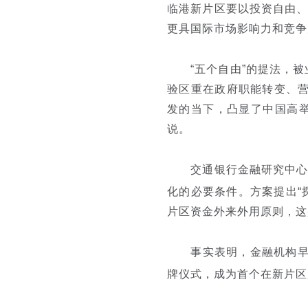
临港新片区要以投资自由
更具国际市场影响力和竞争
“五个自由”的提法，被
验区重在政府职能转变、营
发的当下，凸显了中国高
说。
交通银行
金融研究中
化的必要条件。方案提出“
片区资金外来外用原则，这
事实表明，金融机构早已
牌仪式，成为首个在新片区