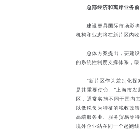
总部经济和离岸业务前
建设更具国际市场影响力
机构和业态将在新片区内收
总体方案提出，要建设亚
的系统性制度支撑体系，吸
“新片区作为差别化探索
是其重要使命。”上海市
区，通常实施不同于国内其
以低税负为特征的税收政
高端服务业、服务贸易等
境外企业站在同一个起跑线