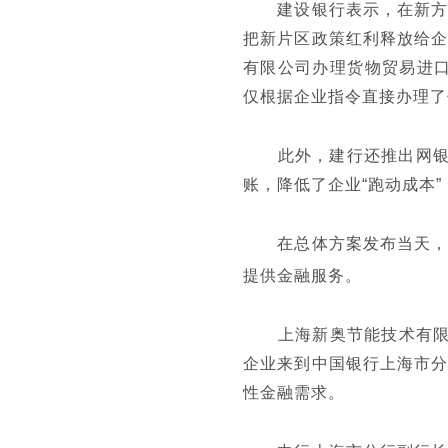
建设银行表示，在新方案
把新片区政策红利释放给
有限公司办理货物贸易进口
仅根据企业指令直接办理了
此外，建行还推出网银“
账，降低了企业“跑动成本
在总体方案发布当天
提供金融服务。
上海新奥节能技术有限公
企业来到中国银行上海市
性金融需求。