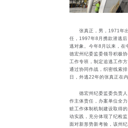
张真正，男，1971年
任，1997年8月携款潜逃
逃对象。今年8月以来，在
德宏州纪委监委领导积极协
工作专班，制定追逃工作方
通过协同作战，织密线索排
日，外逃22年的张真正在
德宏州纪委监委负责人表
作主体责任，办案单位全力
赃工作体制机制建设取得的
动实践，充分体现了纪检监
面对新形势新考验，该州纪