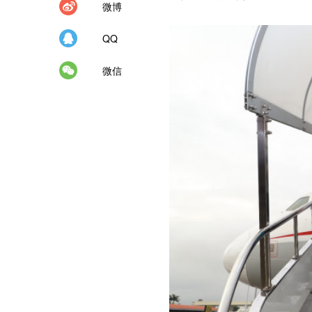
微博
QQ
微信