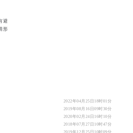
有避
清形
2022年04月25日18时01分
2019年08月16日09时30分
2020年02月24日16时10分
2018年07月27日10时47分
2019年12月25日10时09分