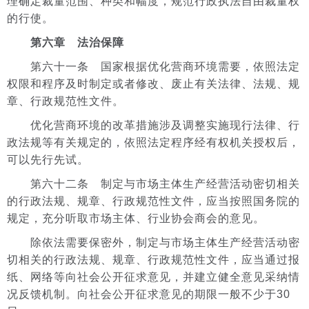
理确定裁量范围、种类和幅度，规范行政执法自由裁量权
的行使。
第六章 法治保障
第六十一条 国家根据优化营商环境需要，依照法定
权限和程序及时制定或者修改、废止有关法律、法规、规
章、行政规范性文件。
优化营商环境的改革措施涉及调整实施现行法律、行
政法规等有关规定的，依照法定程序经有权机关授权后，
可以先行先试。
第六十二条 制定与市场主体生产经营活动密切相关
的行政法规、规章、行政规范性文件，应当按照国务院的
规定，充分听取市场主体、行业协会商会的意见。
除依法需要保密外，制定与市场主体生产经营活动密
切相关的行政法规、规章、行政规范性文件，应当通过报
纸、网络等向社会公开征求意见，并建立健全意见采纳情
况反馈机制。向社会公开征求意见的期限一般不少于30