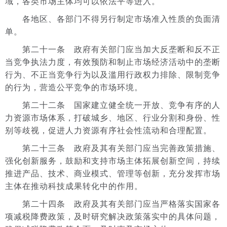
域，各类市场主体均可以依法平等进入。
各地区、各部门不得另行制定市场准入性质的负面清
单。
第二十一条 政府有关部门应当加大反垄断和反不正
当竞争执法力度，有效预防和制止市场经济活动中的垄断
行为、不正当竞争行为以及滥用行政权力排除、限制竞争
的行为，营造公平竞争的市场环境。
第二十二条 国家建立健全统一开放、竞争有序的人
力资源市场体系，打破城乡、地区、行业分割和身份、性
别等歧视，促进人力资源有序社会性流动和合理配置。
第二十三条 政府及其有关部门应当完善政策措施、
强化创新服务，鼓励和支持市场主体拓展创新空间，持续
推进产品、技术、商业模式、管理等创新，充分发挥市场
主体在推动科技成果转化中的作用。
第二十四条 政府及其有关部门应当严格落实国家各
项减税降费政策，及时研究解决政策落实中的具体问题，