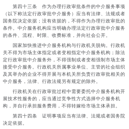
第四十三条 作为办理行政审批条件的中介服务事项
（以下称法定行政审批中介服务）应当有法律、法规或者
国务院决定依据；没有依据的，不得作为办理行政审批的
条件。中介服务机构应当明确办理法定行政审批中介服务
的条件、流程、时限、收费标准，并向社会公开。
国家加快推进中介服务机构与行政机关脱钩。行政机
关不得为市场主体指定或者变相指定中介服务机构；除法
定行政审批中介服务外，不得强制或者变相强制市场主体
接受中介服务。行政机关所属事业单位、主管的社会组织
及其举办的企业不得开展与本机关所负责行政审批相关的
中介服务，法律、行政法规另有规定的除外。
行政机关在行政审批过程中需要委托中介服务机构开
展技术性服务的，应当通过竞争性方式选择中介服务机
构，并自行承担服务费用，不得转嫁给市场主体承担。
第四十四条 证明事项应当有法律、法规或者国务院
决定依据。