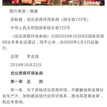
图片来源：微摄
原标题：优化营商环境条例（国令第722号）
中华人民共和国国务院令第722号
《优化营商环境条例》已经2019年10月8日国务院第
66次常务会议通过，现予公布，自2020年1月1日起施
行。
总理 李克强
2019年10月22日
优化营商环境条例
第一章 总 则
第一条 为了持续优化营商环境，不断解放和发展社
会生产力，加快建设现代化经济体系，推动高质量发展，
制定本条例。