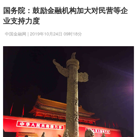
国务院：鼓励金融机构加大对民营等企
业支持力度
中国金融网 | 2019年10月24日 09时18分