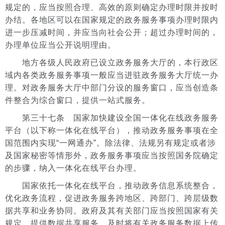
规定的，应当按照合理、高效的原则确定办理时限并按时
办结。各地区可以在国家规定的政务服务事项办理时限内
进一步压减时间，并应当向社会公开；超过办理时间的，
办理单位应当公开说明理由。
地方各级人民政府已设立政务服务大厅的，本行政区
域内各类政务服务事项一般应当进驻政务服务大厅统一办
理。对政务服务大厅中部门分设的服务窗口，应当创造条
件整合为综合窗口，提供一站式服务。
第三十七条 国家加快建设全国一体化在线政务服务
平台（以下称一体化在线平台），推动政务服务事项在全
国范围内实现“一网通办”。除法律、法规另有规定或者涉
及国家秘密等情形外，政务服务事项应当按照国务院确定
的步骤，纳入一体化在线平台办理。
国家依托一体化在线平台，推动政务信息系统整合，
优化政务流程，促进政务服务跨地区、跨部门、跨层级数
据共享和业务协同。政府及其有关部门应当按照国家有关
规定，提供数据共享服务，及时将有关政务服务数据上传