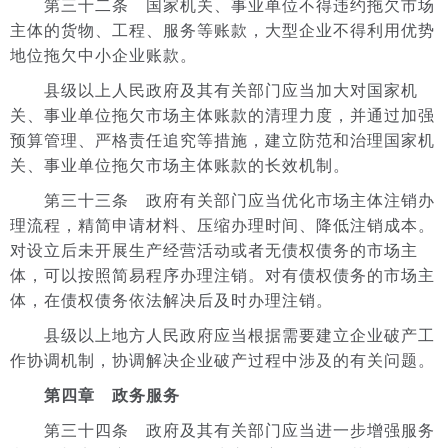
第三十二条 国家机关、事业单位不得违约拖欠市场
主体的货物、工程、服务等账款，大型企业不得利用优势
地位拖欠中小企业账款。
县级以上人民政府及其有关部门应当加大对国家机
关、事业单位拖欠市场主体账款的清理力度，并通过加强
预算管理、严格责任追究等措施，建立防范和治理国家机
关、事业单位拖欠市场主体账款的长效机制。
第三十三条 政府有关部门应当优化市场主体注销办
理流程，精简申请材料、压缩办理时间、降低注销成本。
对设立后未开展生产经营活动或者无债权债务的市场主
体，可以按照简易程序办理注销。对有债权债务的市场主
体，在债权债务依法解决后及时办理注销。
县级以上地方人民政府应当根据需要建立企业破产工
作协调机制，协调解决企业破产过程中涉及的有关问题。
第四章 政务服务
第三十四条 政府及其有关部门应当进一步增强服务