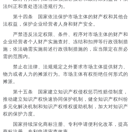
法纠正和查处违法违规行为。
第十四条 国家依法保护市场主体的财产权和其他合
法权益，保护企业经营者人身和财产安全。
严禁违反法定权限、条件、程序对市场主体的财产和
企业经营者个人财产实施查封、冻结和扣押等行政强制措
施；依法确需实施前述行政强制措施的，应当限定在所必
需的范围内。
禁止在法律、法规规定之外要求市场主体提供财力、
物力或者人力的摊派行为。市场主体有权拒绝任何形式的
摊派。
第十五条 国家建立知识产权侵权惩罚性赔偿制度，
推动建立知识产权快速协同保护机制，健全知识产权纠纷
多元化解决机制和知识产权维权援助机制，加大对知识产
权的保护力度。
国家持续深化商标注册、专利申请便利化改革，提高
商标注册、专利申请审查效率。