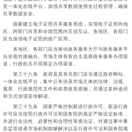
至一体化在线平台，加强共享数据使用全过程管理，确保
共享数据安全。
国家建立电子证照共享服务系统，实现电子证照跨地
区、跨部门共享和全国范围内互信互认。各地区、各部门
应当加强电子证照的推广应用。
各地区、各部门应当推动政务服务大厅与政务服务平
台全面对接融合。市场主体有权自主选择政务服务办理渠
道，行政机关不得限定办理渠道。
第三十八条 政府及其有关部门应当通过政府网站、
一体化在线平台，集中公布涉及市场主体的法律、法规、
规章、行政规范性文件和各类政策措施，并通过多种途径
和方式加强宣传解读。
第三十九条 国家严格控制新设行政许可。新设行政
许可应当按照行政许可法和国务院的规定严格设定标准，
并进行合法性、必要性和合理性审查论证。对通过事中事
后监管或者市场机制能够解决以及行政许可法和国务院规