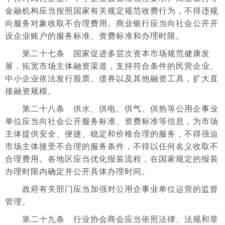
金融机构应当按照国家有关规定规范收费行为，不得违规
向服务对象收取不合理费用。商业银行应当向社会公开开
设企业账户的服务标准、资费标准和办理时限。
第二十七条 国家促进多层次资本市场规范健康发
展，拓宽市场主体融资渠道，支持符合条件的民营企业、
中小企业依法发行股票、债券以及其他融资工具，扩大直
接融资规模。
第二十八条 供水、供电、供气、供热等公用企事业
单位应当向社会公开服务标准、资费标准等信息，为市场
主体提供安全、便捷、稳定和价格合理的服务，不得强迫
市场主体接受不合理的服务条件，不得以任何名义收取不
合理费用。各地区应当优化报装流程，在国家规定的报装
办理时限内确定并公开具体办理时间。
政府有关部门应当加强对公用企事业单位运营的监督
管理。
第二十九条 行业协会商会应当依照法律、法规和章