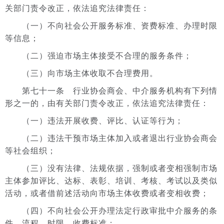
关部门责令改正，依法追究法律责任：
（一）不向社会公开服务标准、资费标准、办理时限
等信息；
（二）强迫市场主体接受不合理的服务条件；
（三）向市场主体收取不合理费用。
第七十一条 行业协会商会、中介服务机构有下列情
形之一的，由有关部门责令改正，依法追究法律责任：
（一）违法开展收费、评比、认证等行为；
（二）违法干预市场主体加入或者退出行业协会商会
等社会组织；
（三）没有法律、法规依据，强制或者变相强制市场
主体参加评比、达标、表彰、培训、考核、考试以及类似
活动，或者借前述活动向市场主体收费或者变相收费；
（四）不向社会公开办理法定行政审批中介服务的条
件、流程、时限、收费标准；