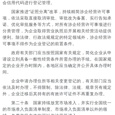
会信用代码进行登记管理。
国家推进“证照分离”改革，持续精简涉企经营许可事
项，依法采取直接取消审批、审批改为备案、实行告知承
诺、优化审批服务等方式，对所有涉企经营许可事项进行
分类管理，为企业取得营业执照后开展相关经营活动提供
便利。除法律、行政法规规定的特定领域外，涉企经营许
可事项不得作为企业登记的前置条件。
政府有关部门应当按照国家有关规定，简化企业从申
请设立到具备一般性经营条件所需办理的手续。在国家规
定的企业开办时限内，各地区应当确定并公开具体办理时
间。
企业申请办理住所等相关变更登记的，有关部门应当
依法及时办理，不得限制。除法律、法规、规章另有规定
外，企业迁移后其持有的有效许可证件不再重复办理。
第二十条 国家持续放宽市场准入，并实行全国统一
的市场准入负面清单制度。市场准入负面清单以外的领