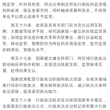
慎监管，针对其性质、特点分类制定和实行相应的监管规
则和标准，留足发展空间，同时确保质量和安全，不得简
单化予以禁止或者不予监管。
第五十六条 政府及其有关部门应当充分运用互联
网、大数据等技术手段，依托国家统一建立的在线监管系
统，加强监管信息归集共享和关联整合，推行以远程监
管、移动监管、预警防控为特征的非现场监管，提升监管
的精准化、智能化水平。
第五十七条 国家建立健全跨部门、跨区域行政执法
联动响应和协作机制，实现违法线索互联、监管标准互
通、处理结果互认。
国家统筹配置行政执法职能和执法资源，在相关领域
推行综合行政执法，整合精简执法队伍，减少执法主体和
执法层级，提高基层执法能力。
第五十八条 行政执法机关应当按照国家有关规定，
全面落实行政执法公示、行政执法全过程记录和重大行政