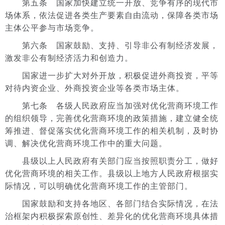
第五条 国家加快建立统一开放、竞争有序的现代市
场体系，依法促进各类生产要素自由流动，保障各类市场
主体公平参与市场竞争。
第六条 国家鼓励、支持、引导非公有制经济发展，
激发非公有制经济活力和创造力。
国家进一步扩大对外开放，积极促进外商投资，平等
对待内资企业、外商投资企业等各类市场主体。
第七条 各级人民政府应当加强对优化营商环境工作
的组织领导，完善优化营商环境的政策措施，建立健全统
筹推进、督促落实优化营商环境工作的相关机制，及时协
调、解决优化营商环境工作中的重大问题。
县级以上人民政府有关部门应当按照职责分工，做好
优化营商环境的相关工作。县级以上地方人民政府根据实
际情况，可以明确优化营商环境工作的主管部门。
国家鼓励和支持各地区、各部门结合实际情况，在法
治框架内积极探索原创性、差异化的优化营商环境具体措