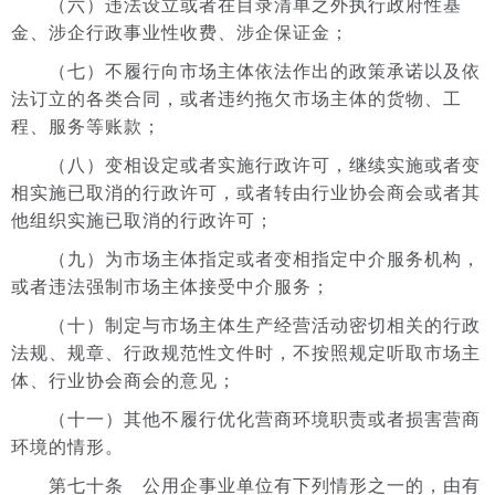
（六）违法设立或者在目录清单之外执行政府性基
金、涉企行政事业性收费、涉企保证金；
（七）不履行向市场主体依法作出的政策承诺以及依
法订立的各类合同，或者违约拖欠市场主体的货物、工
程、服务等账款；
（八）变相设定或者实施行政许可，继续实施或者变
相实施已取消的行政许可，或者转由行业协会商会或者其
他组织实施已取消的行政许可；
（九）为市场主体指定或者变相指定中介服务机构，
或者违法强制市场主体接受中介服务；
（十）制定与市场主体生产经营活动密切相关的行政
法规、规章、行政规范性文件时，不按照规定听取市场主
体、行业协会商会的意见；
（十一）其他不履行优化营商环境职责或者损害营商
环境的情形。
第七十条 公用企事业单位有下列情形之一的，由有