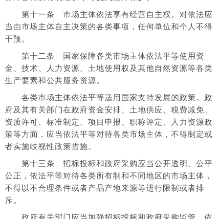
第十一条 市场主体依法享有经营自主权。对依法应
当由市场主体自主决策的各类事项，任何单位和个人不得
干预。
第十二条 国家保障各类市场主体依法平等使用资
金、技术、人力资源、土地使用权及其他自然资源等各类
生产要素和公共服务资源。
各类市场主体依法平等适用国家支持发展的政策。政
府及其有关部门在政府资金安排、土地供应、税费减免、
资质许可、标准制定、项目申报、职称评定、人力资源政
策等方面，应当依法平等对待各类市场主体，不得制定或
者实施歧视性政策措施。
第十三条 招标投标和政府采购应当公开透明、公平
公正，依法平等对待各类所有制和不同地区的市场主体，
不得以不合理条件或者产品产地来源等进行限制或者排
斥。
政府有关部门应当加强招标投标和政府采购监管，依