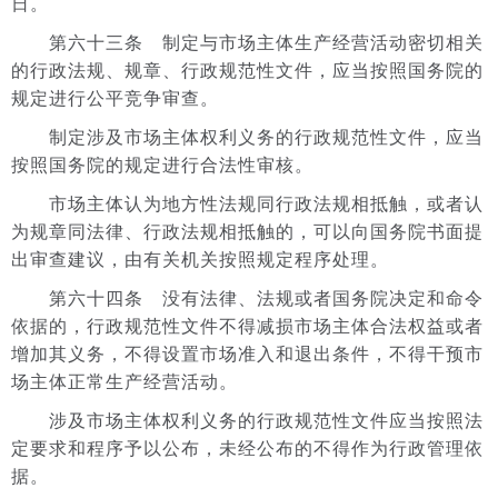
日。
第六十三条 制定与市场主体生产经营活动密切相关
的行政法规、规章、行政规范性文件，应当按照国务院的
规定进行公平竞争审查。
制定涉及市场主体权利义务的行政规范性文件，应当
按照国务院的规定进行合法性审核。
市场主体认为地方性法规同行政法规相抵触，或者认
为规章同法律、行政法规相抵触的，可以向国务院书面提
出审查建议，由有关机关按照规定程序处理。
第六十四条 没有法律、法规或者国务院决定和命令
依据的，行政规范性文件不得减损市场主体合法权益或者
增加其义务，不得设置市场准入和退出条件，不得干预市
场主体正常生产经营活动。
涉及市场主体权利义务的行政规范性文件应当按照法
定要求和程序予以公布，未经公布的不得作为行政管理依
据。