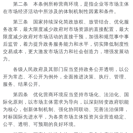
第二条 本条例所称营商环境，是指企业等市场主体
在市场经济活动中所涉及的体制机制性因素和条件。
第三条 国家持续深化简政放权、放管结合、优化服
务改革，最大限度减少政府对市场资源的直接配置，最大
限度减少政府对市场活动的直接干预，加强和规范事中事
后监管，着力提升政务服务能力和水平，切实降低制度性
交易成本，更大激发市场活力和社会创造力，增强发展动
力。
各级人民政府及其部门应当坚持政务公开透明，以公
开为常态、不公开为例外，全面推进决策、执行、管理、
服务、结果公开。
第四条 优化营商环境应当坚持市场化、法治化、国
际化原则，以市场主体需求为导向，以深刻转变政府职能
为核心，创新体制机制、强化协同联动、完善法治保障，
对标国际先进水平，为各类市场主体投资兴业营造稳定、
公平、透明、可预期的良好环境。