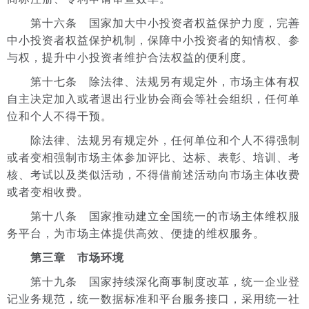
第十六条 国家加大中小投资者权益保护力度，完善
中小投资者权益保护机制，保障中小投资者的知情权、参
与权，提升中小投资者维护合法权益的便利度。
第十七条 除法律、法规另有规定外，市场主体有权
自主决定加入或者退出行业协会商会等社会组织，任何单
位和个人不得干预。
除法律、法规另有规定外，任何单位和个人不得强制
或者变相强制市场主体参加评比、达标、表彰、培训、考
核、考试以及类似活动，不得借前述活动向市场主体收费
或者变相收费。
第十八条 国家推动建立全国统一的市场主体维权服
务平台，为市场主体提供高效、便捷的维权服务。
第三章 市场环境
第十九条 国家持续深化商事制度改革，统一企业登
记业务规范，统一数据标准和平台服务接口，采用统一社