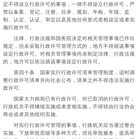
定不得设立行政许可的事项，一律不得设立行政许可，严
禁以备案、登记、注册、目录、规划、年检、年报、监
制、认定、认证、审定以及其他任何形式变相设定或者实
施行政许可。
法律、行政法规和国务院决定对相关管理事项已作出
规定，但未采取行政许可管理方式的，地方不得就该事项
设定行政许可。对相关管理事项尚未制定法律、行政法规
的，地方可以依法就该事项设定行政许可。
第四十条 国家实行行政许可清单管理制度，适时调
整行政许可清单并向社会公布，清单之外不得违法实施行
政许可。
国家大力精简已有行政许可。对已取消的行政许可，
行政机关不得继续实施或者变相实施，不得转由行业协会
商会或者其他组织实施。
对实行行政许可管理的事项，行政机关应当通过整合
实施、下放审批层级等多种方式，优化审批服务，提高审