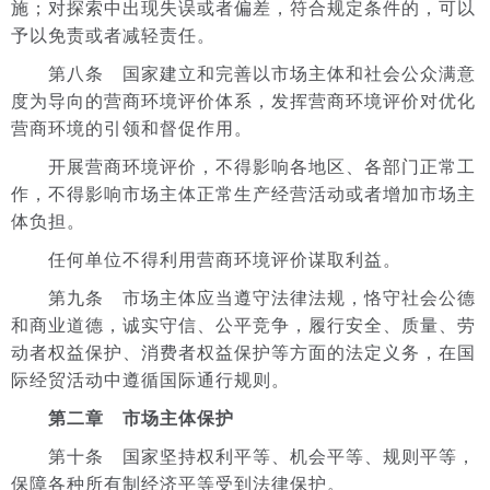
施；对探索中出现失误或者偏差，符合规定条件的，可以
予以免责或者减轻责任。
第八条 国家建立和完善以市场主体和社会公众满意
度为导向的营商环境评价体系，发挥营商环境评价对优化
营商环境的引领和督促作用。
开展营商环境评价，不得影响各地区、各部门正常工
作，不得影响市场主体正常生产经营活动或者增加市场主
体负担。
任何单位不得利用营商环境评价谋取利益。
第九条 市场主体应当遵守法律法规，恪守社会公德
和商业道德，诚实守信、公平竞争，履行安全、质量、劳
动者权益保护、消费者权益保护等方面的法定义务，在国
际经贸活动中遵循国际通行规则。
第二章 市场主体保护
第十条 国家坚持权利平等、机会平等、规则平等，
保障各种所有制经济平等受到法律保护。