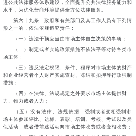
进公共法律服务体系建设，全面提升公共法律服务能力和
水平，为优化营商环境提供全方位法律服务。
第六十九条 政府和有关部门及其工作人员有下列情
形之一的，依法依规追究责任：
（一）违法干预应当由市场主体自主决策的事项；
（二）制定或者实施政策措施不依法平等对待各类市
场主体；
（三）违反法定权限、条件、程序对市场主体的财产
和企业经营者个人财产实施查封、冻结和扣押等行政强制
措施；
（四）在法律、法规规定之外要求市场主体提供财
力、物力或者人力；
（五）没有法律、法规依据，强制或者变相强制市
场主体参加评比、达标、表彰、培训、考核、考试以及类
似活动，或者借前述活动向市场主体收费或者变相收费；