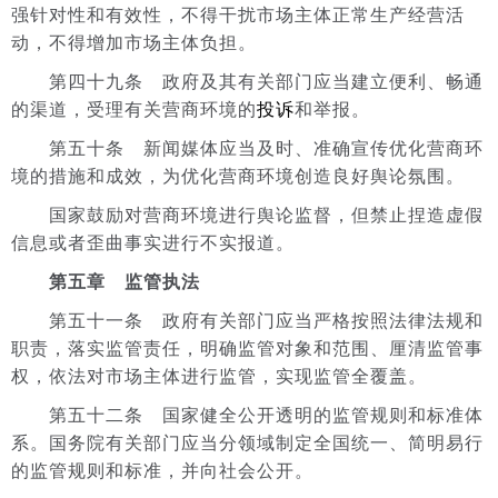
强针对性和有效性，不得干扰市场主体正常生产经营活
动，不得增加市场主体负担。
第四十九条 政府及其有关部门应当建立便利、畅通
的渠道，受理有关营商环境的
投诉
和举报。
第五十条 新闻媒体应当及时、准确宣传优化营商环
境的措施和成效，为优化营商环境创造良好舆论氛围。
国家鼓励对营商环境进行舆论监督，但禁止捏造虚假
信息或者歪曲事实进行不实报道。
第五章 监管执法
第五十一条 政府有关部门应当严格按照法律法规和
职责，落实监管责任，明确监管对象和范围、厘清监管事
权，依法对市场主体进行监管，实现监管全覆盖。
第五十二条 国家健全公开透明的监管规则和标准体
系。国务院有关部门应当分领域制定全国统一、简明易行
的监管规则和标准，并向社会公开。