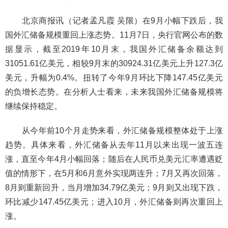
北京商报讯（记者孟凡霞 吴限）在9月小幅下跌后，我
国外汇储备规模重回上涨态势。11月7日，央行官网公布的数
据显示，截至2019年10月末，我国外汇储备余额达到
31051.61亿美元，相较9月末的30924.31亿美元上升127.3亿
美元，升幅为0.4%。扭转了今年9月环比下降147.45亿美元
的负增长态势。在分析人士看来，未来我国外汇储备规模将
继续保持稳定。
从今年前10个月走势来看，外汇储备规模整体处于上涨
趋势。具体来看，外汇储备从去年11月以来出现一波五连
涨，直至今年4月小幅回落；随后在人民币兑美元汇率遭遇贬
值的情形下，在5月和6月意外实现两连升；7月又再次回落，
8月则重新回升，当月增加34.79亿美元；9月则又出现下跌，
环比减少147.45亿美元；进入10月，外汇储备则再次重回上
涨。