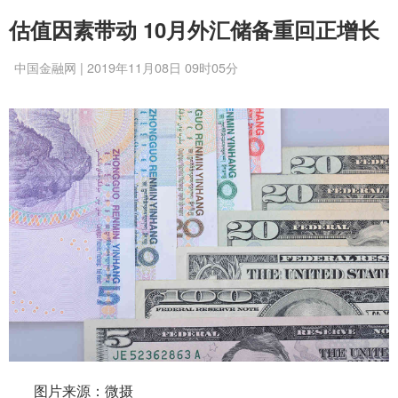
估值因素带动 10月外汇储备重回正增长
中国金融网 | 2019年11月08日 09时05分
图片来源：微摄