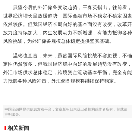
展望今后的外汇储备变动趋势，王春英指出，往前看，
世界经济增长呈放缓趋势，国际金融市场不稳定不确定因素
依然较多。但我国经济长期向好的基本面没有改变，改革开
放力度持续加大，内生发展动力不断增强，有能力抵御各种
风险挑战，为外汇储备规模总体稳定提供坚实基础。
温彬也直言，未来，虽然国际风险挑战不容忽视，不确
定性仍然较多，但我国经济稳中向好的发展趋势没有改变，
外汇市场供求总体稳定，跨境资金流动基本平衡，完全有能
力抵御各种风险冲击，外汇储备规模将继续保持稳定。
中国金融网提供信息发布平台，文章版权归来源出处机构或作者所有，转载请
注明出处。
相关新闻