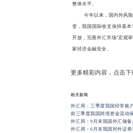
整体水平。
今年以来，国内外风
变，我国国际收支保持基本
开放，完善外汇市场
“
宏观审
家经济金融安全。
更多精彩内容，点击
相关新闻
外汇局：三季度我国经常账户顺
前三季度我国跨境资金流动
外汇局：9月末我国外汇储备规
外汇局：6月末我国对外证券投