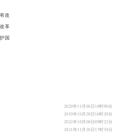
有改
改革
护国
2020年11月06日18时00分
2019年10月28日16时20分
2022年10月08日09时22分
2021年11月26日17时59分