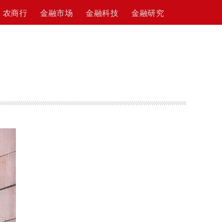
农商行
金融市场
金融科技
金融研究