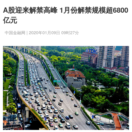
A股迎来解禁高峰 1月份解禁规模超6800
亿元
中国金融网 | 2020年01月09日 09时27分