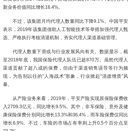
新业务价值同比增长16.4%。
不过，该集团月均代理人数量同比下降9.1%。中国平安
表示，2019年该集团借助人工智能技术等举措加强代理人甄
选、严格执行考核清退机制，夯实代理人渠道基础管理。
代理人数量下滑或与行业发展风向有关。数据显示，截
至2018年底，我国保险代理人队伍已超870万。虽然代理人
渠道贡献了超八成的保费，但由于渠道销售误导等行为频
现，为告别以往的“人海战术”形象，行业掀起“清虚增质”风
暴。
从产险业务来看，2019年，平安产险实现原保险保费收
入2709.3亿元，同比增长9.5%。其中，非车保险、意外及健
康保险保费分别同比增长13.3%和36.4%，而车险保费仅同比
增长6.9%。不过，车险的市场占有率则上升0.5个百分点至