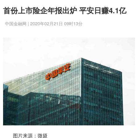
首份上市险企年报出炉 平安日赚4.1亿
中国金融网 | 2020年02月21日 09时13分
图片来源：微摄