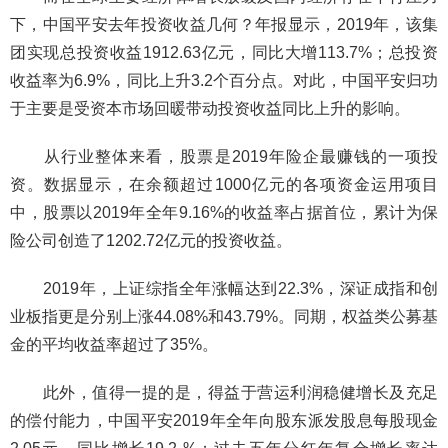
下，中国平安去年投资收益几何？年报显示，2019年，该集
团实现总投资收益1912.63亿元，同比大增113.7%；总投资
收益率为6.9%，同比上升3.2个百分点。对此，中国平安归功
于主要是受资本市场回暖带动投资收益同比上升的影响。
从行业整体来看，股票是2019年险企最赚钱的一项投
资。数据显示，在余额超过1000亿元的各项资金运用项目
中，股票以2019年全年9.16%的收益率占据首位，累计为保
险公司创造了1202.72亿元的投资收益。
2019年，上证综指全年涨幅达到22.3%，深证成指和创
业板指更是分别上涨44.08%和43.79%。同期，权益类公募基
金的平均收益率超过了35%。
此外，值得一提的是，得益于营运利润稳健增长及充足
的偿付能力，中国平安2019年全年向股东派发股息每股现金