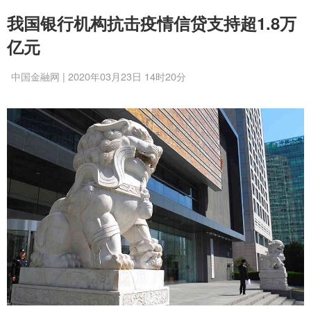
我国银行机构抗击疫情信贷支持超1.8万
亿元
中国金融网 | 2020年03月23日 14时20分