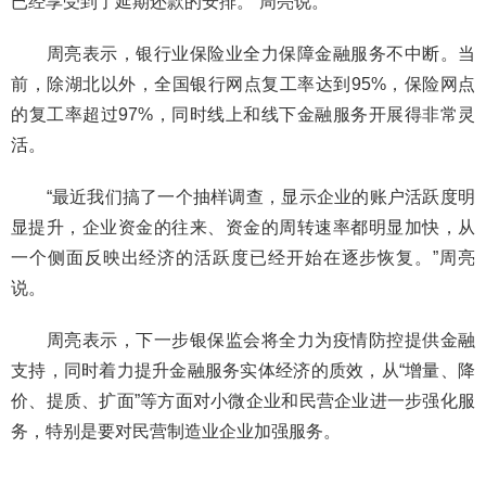
已经享受到了延期还款的安排。”周亮说。
周亮表示，银行业保险业全力保障金融服务不中断。当
前，除湖北以外，全国银行网点复工率达到95%，保险网点
的复工率超过97%，同时线上和线下金融服务开展得非常灵
活。
“最近我们搞了一个抽样调查，显示企业的账户活跃度明
显提升，企业资金的往来、资金的周转速率都明显加快，从
一个侧面反映出经济的活跃度已经开始在逐步恢复。”周亮
说。
周亮表示，下一步银保监会将全力为疫情防控提供金融
支持，同时着力提升金融服务实体经济的质效，从“增量、降
价、提质、扩面”等方面对小微企业和民营企业进一步强化服
务，特别是要对民营制造业企业加强服务。