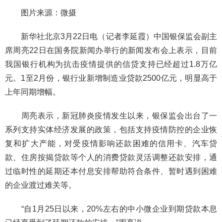
图片来源：微摄
新华社北京3月22日电（记者李延霞）中国银保监会副主
席周亮22日在国务院新闻办举行的新闻发布会上表示，目前
我国银行机构为抗击疫情提供的信贷支持已经超过1.8万亿
元。1至2月份，银行业新增制造业贷款2500亿元，明显高于
上年同期增幅。
周亮表示，新冠肺炎疫情发生以来，银保监会出台了一
系列支持实体经济发展的政策，包括支持疫情防控的企业恢
复和扩大产能，对受疫情影响还款困难的信用卡、汽车贷
款、住房按揭贷款等个人的消费贷款灵活调整还款安排，通
过临时性的延期还本付息安排帮助符合条件、暂时遇到困难
的企业渡过难关等。
“自1月25日以来，20%左右的中小微企业到期贷款本息