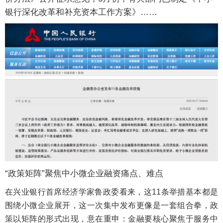
银行深化改革和补充资本工作方案》……
“政策矩阵”聚焦中小微企业融资痛点、难点
在
兴业银行
首席经济学家鲁政委看来，这11条举措基本都是
围绕小微企业展开，这一次集中发布更像是一套组合拳，政
策以矩阵的形式出现，意在重申：金融要核心聚焦于服务中