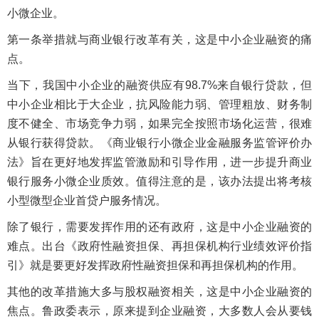
小微企业。
第一条举措就与商业银行改革有关，这是中小企业融资的痛
点。
当下，我国中小企业的融资供应有98.7%来自银行贷款，但
中小企业相比于大企业，抗风险能力弱、管理粗放、财务制
度不健全、市场竞争力弱，如果完全按照市场化运营，很难
从银行获得贷款。《商业银行小微企业金融服务监管评价办
法》旨在更好地发挥监管激励和引导作用，进一步提升商业
银行服务小微企业质效。值得注意的是，该办法提出将考核
小型微型企业首贷户服务情况。
除了银行，需要发挥作用的还有政府，这是中小企业融资的
难点。出台《政府性融资担保、再担保机构行业绩效评价指
引》就是要更好发挥政府性融资担保和再担保机构的作用。
其他的改革措施大多与股权融资相关，这是中小企业融资的
焦点。鲁政委表示，原来提到企业融资，大多数人会从要钱