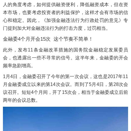
人的角度考虑，如何提供融资便利，降低融资成本，但在资
本市场，也要考虑投资者的利益保护，这样才会有市场的信
心和稳定。因此，《加强金融违法行为行政处罚的意见》专
门提到加大对金融违法行为的打击力度，过罚相当。
金融委4个月开会15次 这个节奏不简单！
此外，发布11条金融改革措施的国务院金融稳定发展委员
会，也透露出一些不寻常的信号。这半年来，金融委的开会
频率急剧增高。
1月4日，金融委召开了今年的第一次会议，这也是2017年11
月金融委成立以来的第14次会议。而到了5月4日，第28次会
议召开。短短4个月间，开了15次会，相当于金融委成立后前
两年的会议总数。