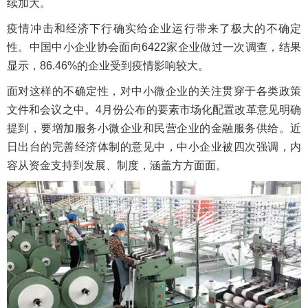
续加大。
疫情冲击和经济下行确实给企业运行带来了极大的不确定
性。中国中小企业协会面向6422家企业做过一次调查，结果
显示，86.46%的企业受到疫情影响较大。
面对这样的不确定性，对中小微企业的关注贯穿于各类政策
文件和会议之中。4月份公布的要素市场化配置改革意见明确
提到，要增加服务小微企业和民营企业的金融服务供给。近
日出台的完善经济体制的意见中，中小企业被四次强调，内
容从资金支持到发展、制度，涵盖方方面面。