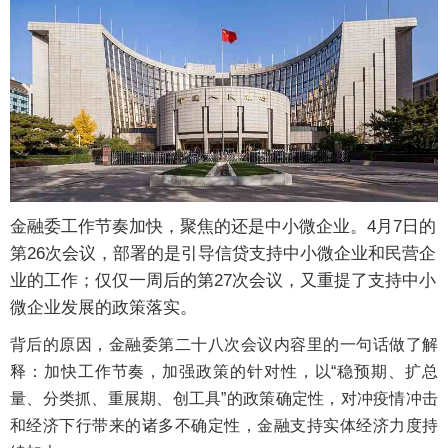
金融委工作节奏加快，聚焦的还是中小微企业。4月7日的
第26次会议，部署的是引导信贷支持中小微企业和民营企
业的工作；仅仅一周后的第27次会议，又重提了支持中小
微企业发展的政策落实。
背后的原因，金融委第二十八次会议内容里的一句话做了解
释：加快工作节奏，加强政策的针对性，以“稳预期、扩总
量、分类抓、重展期、创工具”的政策确定性，对冲疫情冲击
和经济下行带来的诸多不确定性，金融支持实体经济力度持