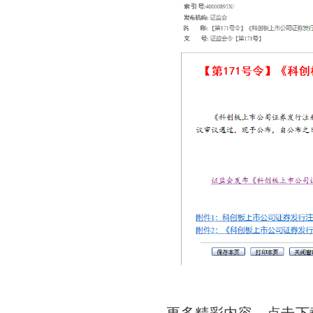
更多精彩内容，点击