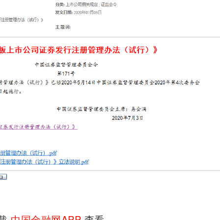
下载
中国金融网APP
查看