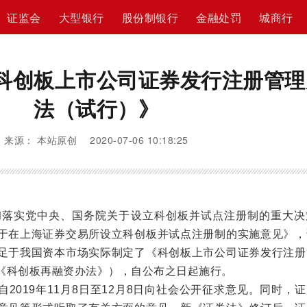
证监会
大型银行
股份制银行
金融处罚
城商行
科创板上市公司证券发行注册管理
法（试行）》
来源： 本站原创 2020-07-06 10:18:25
落实党中央、国务院关于设立科创板并试点注册制的重大决
于在上海证券交易所设立科创板并试点注册制的实施意见》，
足于我国资本市场实际制定了《科创板上市公司证券发行注册
《科创板再融资办法》），自公布之日起施行。
019年11月8日至12月8日向社会公开征求意见。同时，