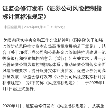
证监会修订发布《证券公司风险控制指
标计算标准规定》
中国金融网 | 2024年09月20日 19时58分
为贯彻落实中央金融工作会议精神和《国务院关于加强
监管防范风险推动资本市场高质量发展的若干意见》，结
合《关于加强证券公司和公募基金监管加快推进建设一流
投资银行和投资机构的意见（试行）》有关要求，进一步
完善证券公司风险控制指标体系，推动证券公司落实全面
风险管理要求，提升服务实体经济质效，促进证券公司高
质量发展，证监会修订发布《证券公司风险控制指标计算
标准规定》（以下简称《风控指标规定》），于2025年1
月1日起正式施行。
2020年1月，证监会修订发布《风控指标规定》。从实施