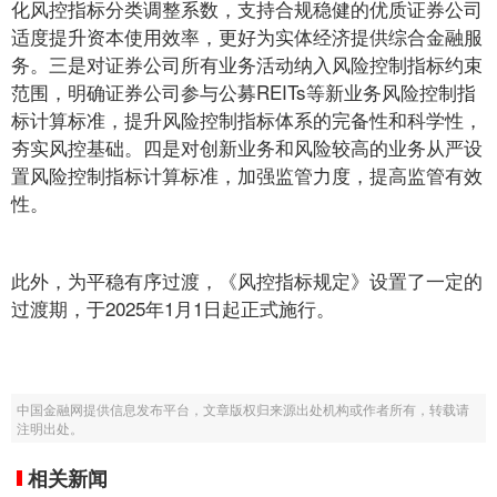
化风控指标分类调整系数，支持合规稳健的优质证券公司
适度提升资本使用效率，更好为实体经济提供综合金融服
务。三是对证券公司所有业务活动纳入风险控制指标约束
范围，明确证券公司参与公募REITs等新业务风险控制指
标计算标准，提升风险控制指标体系的完备性和科学性，
夯实风控基础。四是对创新业务和风险较高的业务从严设
置风险控制指标计算标准，加强监管力度，提高监管有效
性。
此外，为平稳有序过渡，《风控指标规定》设置了一定的
过渡期，于2025年1月1日起正式施行。
中国金融网提供信息发布平台，文章版权归来源出处机构或作者所有，转载请
注明出处。
相关新闻