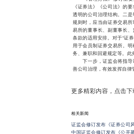
《证券法》《公司法》的要
透明的公司治理结构。二是
规则时，应当由证券交易所
易所的董事长、副董事长、
条款的适用安排。对于“证券
用于会员制证券交易所。明
务、兼职和回避规定等。此
下一步，证监会将指导证
善公司治理，有效发挥自律
更多精彩内容，点击
相关新闻
证监会修订发布《证券公司