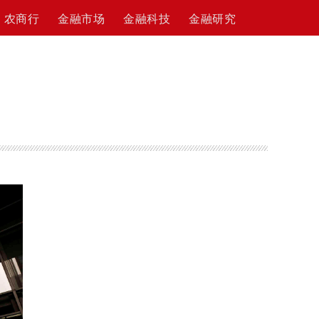
农商行
金融市场
金融科技
金融研究