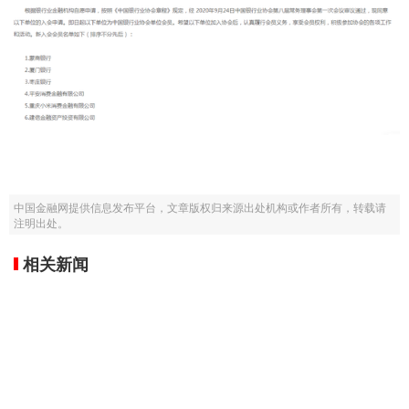
中国金融网提供信息发布平台，文章版权归来源出处机构或作者所有，转载请
注明出处。
相关新闻