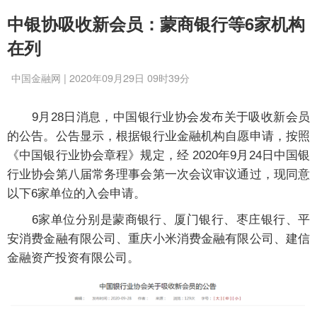
中银协吸收新会员：蒙商银行等6家机构
在列
中国金融网 | 2020年09月29日 09时39分
9月28日消息，中国银行业协会发布关于吸收新会员
的公告。公告显示，根据银行业金融机构自愿申请，按照
《中国银行业协会章程》规定，经 2020年9月24日中国银
行业协会第八届常务理事会第一次会议审议通过，现同意
以下6家单位的入会申请。
6家单位分别是蒙商银行、厦门银行、枣庄银行、平
安消费金融有限公司、重庆小米消费金融有限公司、建信
金融资产投资有限公司。