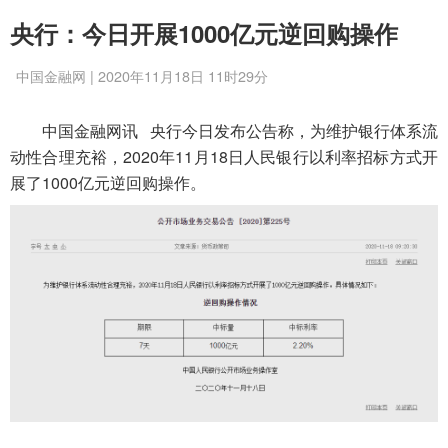
央行：今日开展1000亿元逆回购操作
中国金融网 | 2020年11月18日 11时29分
中国金融网讯 央行今日发布公告称，为维护银行体系流
动性合理充裕，2020年11月18日人民银行以利率招标方式开
展了1000亿元逆回购操作。