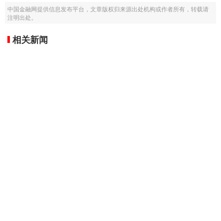
中国金融网提供信息发布平台，文章版权归来源出处机构或作者所有，转载请
注明出处。
相关新闻