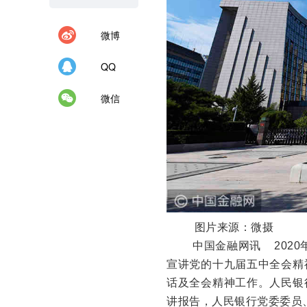
微博
QQ
微信
图片来源：微摄
中国金融网讯
202
宣讲党的十九届五中全会精
话及全会精神工作。人民银
讲报告，人民银行党委委员