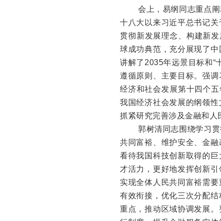
会上，易纲同志重点阐
十八大以来习近平总书记关
贯彻新发展理念、构建新发
球成功典范，充分展现了中
讲解了2035年远景目标和
遵循原则、主要目标。强调
经济和社会发展第十四个五
我国经济社会发展的纲领性
抓紧研究完善涉及金融和人
郭树清同志围绕学习贯
共同富裕、维护安全、金融
看待我国科技创新取得的巨
才活力，更好地发挥创新引
实现全体人民共同富裕需要
有效衔接，优化三次分配结
重点，推动区域协调发展。