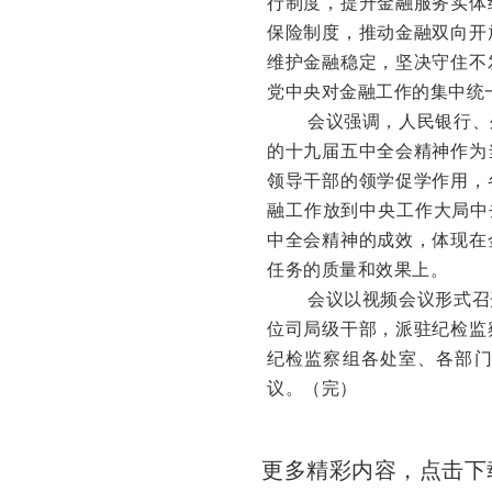
行制度，提升金融服务实体
保险制度，推动金融双向开
维护金融稳定，坚决守住不
党中央对金融工作的集中统
会议强调，人民银行、
的十九届五中全会精神作为
领导干部的领学促学作用，
融工作放到中央工作大局中
中全会精神的成效，体现在
任务的质量和效果上。
会议以视频会议形式召开
位司局级干部，派驻纪检监
纪检监察组各处室、各部
议。（完）
更多精彩内容，点击