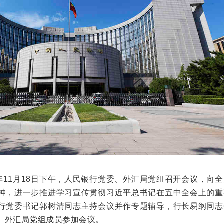
0年11月18日下午，人民银行党委、外汇局党组召开会议，向
神，进一步推进学习宣传贯彻习近平总书记在五中全会上的重
行党委书记郭树清同志主持会议并作专题辅导，行长易纲同志
、外汇局党组成员参加会议。