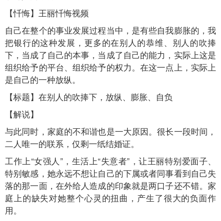
【忏悔】王丽忏悔视频
自己在整个的事业发展过程当中，是有些自我膨胀的，我
把银行的这种发展，更多的在别人的恭维、别人的吹捧
下，当成了自己的本事，当成了自己的能力，实际上这是
组织给予的平台、组织给予的权力。在这一点上，实际上
是自己的一种放纵。
【标题】在别人的吹捧下，放纵、膨胀、自负
【解说】
与此同时，家庭的不和谐也是一大原因。很长一段时间，
二人唯一的联系，仅剩一纸结婚证。
工作上“女强人”，生活上“失意者”，让王丽特别爱面子、
特别敏感，她永远不想让自己的下属或者同事看到自己失
落的那一面，在外给人造成的印象就是两口子还不错。家
庭上的缺失对她整个心灵的扭曲，产生了很大的负面作
用。