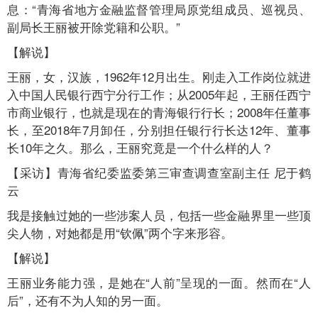
息：“青海省地方金融监督管理局原党组成员、巡视员、
副局长王丽被开除党籍和公职。”
【解说】
王丽，女，汉族，1962年12月出生。刚走入工作岗位就进
入中国人民银行西宁分行工作；从2005年起，王丽任西宁
市商业银行，也就是现在的青海银行行长；2008年任董事
长，至2018年7月卸任，分别担任银行行长达12年、董事
长10年之久。那么，王丽究竟是一个什么样的人？
【采访】青海省纪委监委第三审查调查室副主任 尼于鹤
云
我是接触过她的一些涉案人员，包括一些金融界里一些顶
尖人物，对她都是用“钦佩”两个字来形容。
【解说】
王丽业务能力强，是她在“人前”呈现的一面。然而在“人
后”，还有不为人知的另一面。