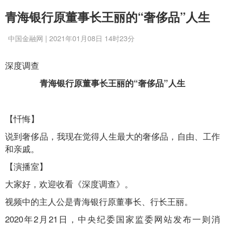
青海银行原董事长王丽的“奢侈品”人生
中国金融网 | 2021年01月08日 14时23分
深度调查
青海银行原董事长王丽的“奢侈品”人生
【忏悔】
说到奢侈品，我现在觉得人生最大的奢侈品，自由、工作
和亲戚。
【演播室】
大家好，欢迎收看《深度调查》。
视频中的主人公是青海银行原董事长、行长王丽。
2020年2月21日，中央纪委国家监委网站发布一则消