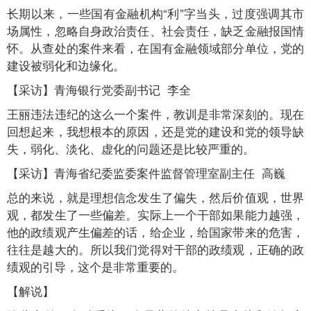
长期以来，一些国有金融机构“利”字当头，过度强调其市
场属性，忽略自身政治责任、社会责任，缺乏金融报国情
怀。从查处的案件来看，在国有金融领域部分单位，党的
建设被弱化和边缘化。
【采访】青海银行党委副书记 李全
王丽违法违纪的这么一个案件，教训是非常深刻的。现在
回想起来，我想根本的原因，还是党的建设和党的领导缺
失，弱化、淡化、虚化的问题还是比较严重的。
【采访】青海省纪委监委案件监督管理室副主任 高巍
总的来说，就是理想信念发生了偏失，然后价值观，世界
观，都发生了一些偏差。实际上一个干部如果能力越强，
他的政绩观产生偏差的话，给企业，给国家带来的危害，
往往是越大的。所以我们觉得对干部的政绩观，正确的政
绩观的引导，这个是非常重要的。
【解说】