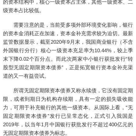
的资本结构中，核心一级资本占主体，其他一级资本、二
级资本占比较低。
需要注意的是，当前受多项外部环境变化影响，银行
的资本金消耗正在加速，资本金补充需求较为迫切。最新
监管数据显示，截至2020年9月末，我国商业银行（不含
外国银行分行）核心一级资本充足率为10.44%，较上季
末下降0.02个百分点。而此次两家中小银行获批发行“转
股型无固定期限资本债券”，正是拓宽银行资本金补充渠
道的又一有益尝试。
所谓无固定期限资本债券又称永续债，它没有固定期
限，或者到期日为机构存续期，具有一定的损失吸收能
力，可用于补充银行的其他一级资本。从国际上看，“无
固定期限资本债券”发行已呈常态化，正式引入我国是
2019年，以当年1月中国银行获批发行不超过400亿元的
无固定期限资本债券为标志。