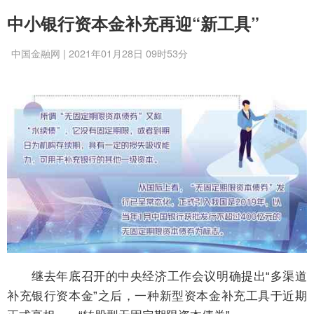
中小银行资本金补充再迎“新工具”
中国金融网 | 2021年01月28日 09时53分
继去年底召开的中央经济工作会议明确提出“多渠道
补充银行资本金”之后，一种新型资本金补充工具于近期