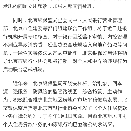
发现的问题立即整改，加强内部问责处理。
同时，北京银保监局已会同中国人民银行营业管理
部、北京市住建委等部门组建联合工作组，将于近日赴银
行机构开展专项核查。对于银行因经营不审慎、内控管理
不到位导致消费贷、经营贷资金违规流入房地产领域等问
题，一经查实将依法从严从重处理。北京银保监局还将指
导北京市银行业协会积极行动，对个人和中介的违规行为
启动联合惩戒机制。
近年来，北京银保监局围绕去杠杆、治乱象、回本
源、强服务、防风险的监管路线图，综合施策、主动作
为，积极配合维护北京地区房地产市场平稳健康发展。北
京银保监局指导北京市银行业协会印发了《个人住房贷款
业务自律公约》，于今年1月1日实施。目前北京地区开办
个人住房贷款业务的43家银行均已签署公约承诺函。