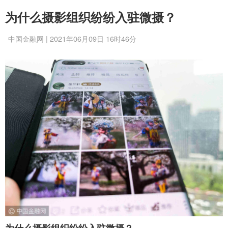
为什么摄影组织纷纷入驻微摄？
中国金融网 | 2021年06月09日 16时46分
为什么摄影组织纷纷入驻微摄？