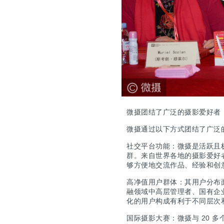
微摄团结了广泛的摄影爱好者
微摄通过以下方式团结了广泛
社交平台功能：微摄是活跃且极
群。来自世界各地的摄影爱好
够方便地交流作品、经验和创
高净值用户群体：其用户分布面
融领域中高层管理者、国有企
化的用户构成有利于不同层次
国际摄影大赛：微摄与 20 多