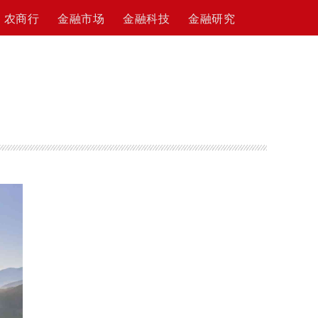
农商行
金融市场
金融科技
金融研究