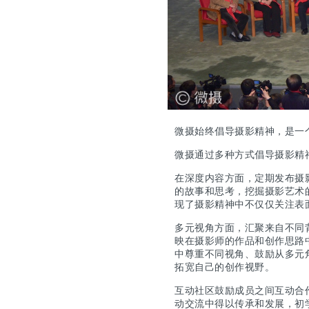
微摄始终倡导摄影精神，是一
微摄通过多种方式倡导摄影精
在深度内容方面，定期发布摄
的故事和思考，挖掘摄影艺术
现了摄影精神中不仅仅关注表
多元视角方面，汇聚来自不同
映在摄影师的作品和创作思路
中尊重不同视角、鼓励从多元
拓宽自己的创作视野。
互动社区鼓励成员之间互动合
动交流中得以传承和发展，初