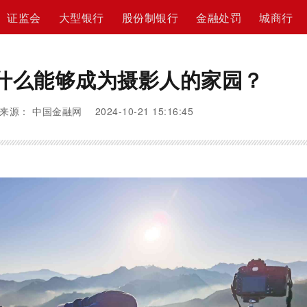
证监会
大型银行
股份制银行
金融处罚
城商行
什么能够成为摄影人的家园？
来源： 中国金融网 2024-10-21 15:16:45