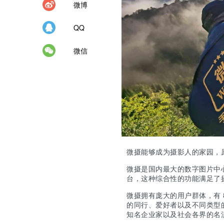
微博
QQ
微信
微摄能够成为摄影人的家园，
微摄是国内最大的数字图片中
台，这种综合性的功能满足了
微摄拥有庞大的用户群体，有 
的同行、爱好者以及不同类型
知名企业家以及社会各界的名