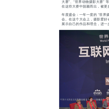
大赛”、“世界动物摄影大赛”
在这些大赛中脱颖而出，被更
年度盛会：一年一度的 “世界
会。在这个大会上，摄影爱好
展示自己的作品和理念，进一