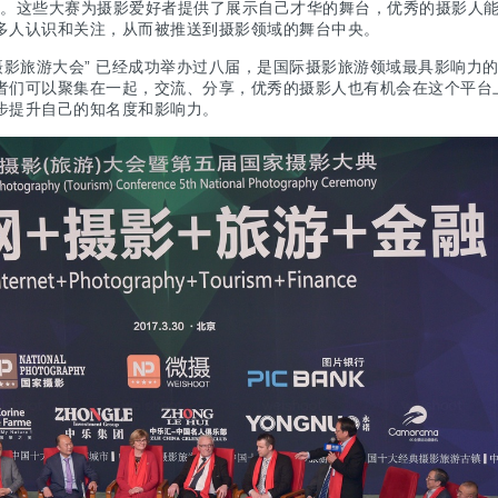
 等。这些大赛为摄影爱好者提供了展示自己才华的舞台，优秀的摄影人
多人认识和关注，从而被推送到摄影领域的舞台中央。
摄影旅游大会” 已经成功举办过八届，是国际摄影旅游领域最具影响力
者们可以聚集在一起，交流、分享，优秀的摄影人也有机会在这个平台
步提升自己的知名度和影响力。