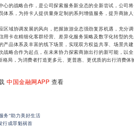
中心的战略合作，是公司探索服务新业态的全新尝试，公司将
员体系，为持卡人提供量身定制的系列增值服务，提升商旅人
区域协调发展的风向，把握旅游业态强劲复苏机遇，充分调
信用卡在精细化客群经营、差异化服务策略及数字化转型的先
的产品体系及丰富的线下场景，实现双方权益共享、场景共建
次战略合作为起点，在未来协力探索商旅出行的新可能，以全
新格局，为消费者打造更多元、更普惠、更优质的出行消费体
下载
中国金融网APP
查看
服务”助力美好生活
发行成罪魁祸首