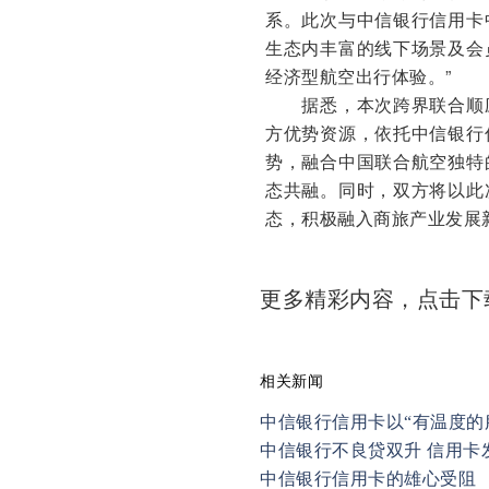
系。此次与中信银行信用卡
生态内丰富的线下场景及会
经济型航空出行体验。”
据悉，本次跨界联合顺应
方优势资源，依托中信银行
势，融合中国联合航空独特
态共融。同时，双方将以此
态，积极融入商旅产业发展
更多精彩内容，点击
相关新闻
中信银行信用卡以“有温度的
中信银行不良贷双升 信用卡
中信银行信用卡的雄心受阻