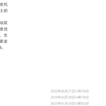
依托
士的
动双
发优
、生
新姿
验。
2022年06月27日11时54分
2019年04月28日14时58分
2025年01月24日14时02分