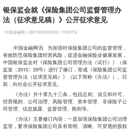
银保监会就《保险集团公司监督管理办
法（征求意见稿）》公开征求意见
中国金融网 | 2021年09月06日 11时07分
中国金融网讯
为加强对保险集团公司的监督管理，
有效防范保险集团经营风险，促进金融保险业健康发展，
中国银保监会对《保险集团公司管理办法（试行）》（保
监发〔2010〕29号）进行了修订，形成《保险集团公司监
督管理办法（征求意见稿）》（以下简称《办法》）。日
前，向社会公开征求意见。
《办法》共十章九十三条，包括总则、设立和许可、
经营规则、公司治理、风险管理、资本管理、非保险子公
司管理、信息披露、监督管理、附则等。
《办法》主要修订内容：一是加强保险集团公司治理
监管，要求保险集团公司具有简明、清晰、可穿透的股权