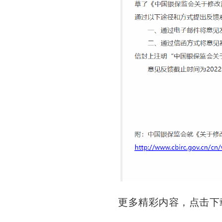
更多精彩内容，点击