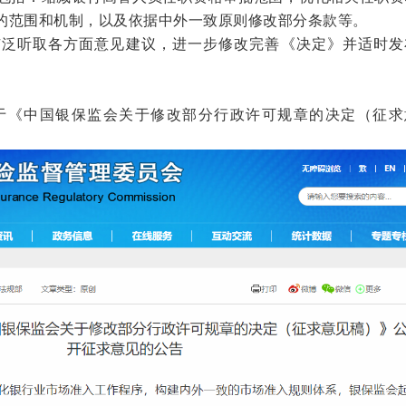
的范围和机制，以及依据中外一致原则修改部分条款等。
听取各方面意见建议，进一步修改完善《决定》并适时发
于《中国银保监会关于修改部分行政许可规章的决定（征求