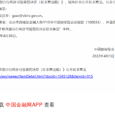
下载
中国金融网APP
查看