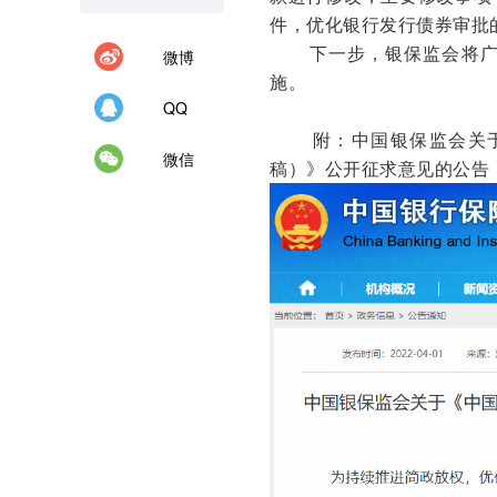
件，优化银行发行债券审批
下一步，银保监会将广泛
微博
施。
QQ
附：中国银保监会关
微信
稿）》公开征求意见的公告