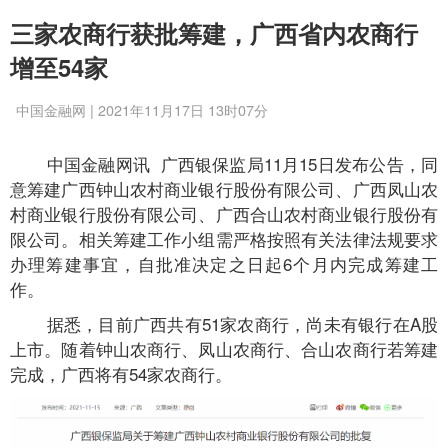
三家农商行获批筹建，广西省内农商行
增至54家
中国金融网 | 2021年11月17日 13时07分
中国金融网讯 广西银保监局11月15日发布公告，同
意筹建广西钟山农村商业银行股份有限公司、广西凤山农
村商业银行股份有限公司、广西合山农村商业银行股份有
限公司。相关筹建工作小组需严格按照有关法律法规要求
办理筹建事宜，自批准决定之日起6个月内完成筹建工
作。
据悉，目前广西共有51家农商行，尚未有银行在A股
上市。随着钟山农商行、凤山农商行、合山农商行若筹建
完成，广西将有54家农商行。