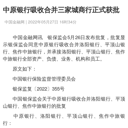
中原银行吸收合并三家城商行正式获批
中国金融网 | 2022年05月27日 16时34分
中国金融网讯 银保监会5月26日发布批复，批复显
示银保监会同意中原银行吸收合并洛阳银行、平顶山银
行、焦作中旅银行，并承接洛阳银行、平顶山银行、焦作
中旅银行全部资产、负债、业务、机构和员工。
原文如下：
中国银行保险监督管理委员会
银保监复〔2022〕355号
中国银保监会关于中原银行吸收合并洛阳银行、平顶
山银行、焦作中旅银行的批复
中原银行、洛阳银行、平顶山银行、焦作中旅银
行：