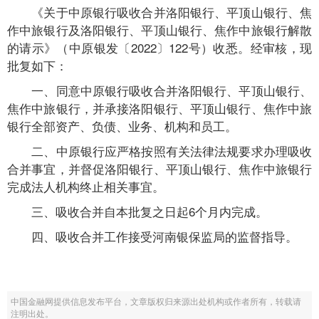
《关于中原银行吸收合并洛阳银行、平顶山银行、焦
作中旅银行及洛阳银行、平顶山银行、焦作中旅银行解散
的请示》（中原银发〔2022〕122号）收悉。经审核，现
批复如下：
一、同意中原银行吸收合并洛阳银行、平顶山银行、
焦作中旅银行，并承接洛阳银行、平顶山银行、焦作中旅
银行全部资产、负债、业务、机构和员工。
二、中原银行应严格按照有关法律法规要求办理吸收
合并事宜，并督促洛阳银行、平顶山银行、焦作中旅银行
完成法人机构终止相关事宜。
三、吸收合并自本批复之日起6个月内完成。
四、吸收合并工作接受河南银保监局的监督指导。
中国金融网提供信息发布平台，文章版权归来源出处机构或作者所有，转载请
注明出处。