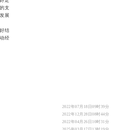
的支
发展
好结
动经
2022年07月18日09时39分
2022年12月28日08时44分
2022年04月26日10时31分
2025年03月17日13时19分