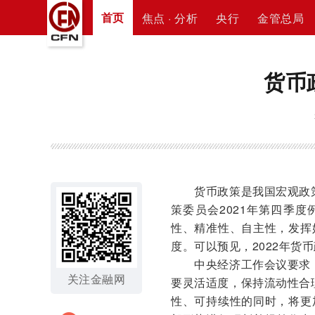
首页
焦点 · 分析
央行
金管总局
货币
货币政策是我国宏观政策的
策委员会2021年第四季度
性、精准性、自主性，发挥
度。可以预见，2022年货
中央经济工作会议要求，2
关注金融网
要灵活适度，保持流动性合
性、可持续性的同时，将更