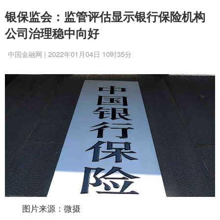
银保监会：监管评估显示银行保险机构
公司治理稳中向好
中国金融网 | 2022年01月04日 10时35分
图片来源：微摄