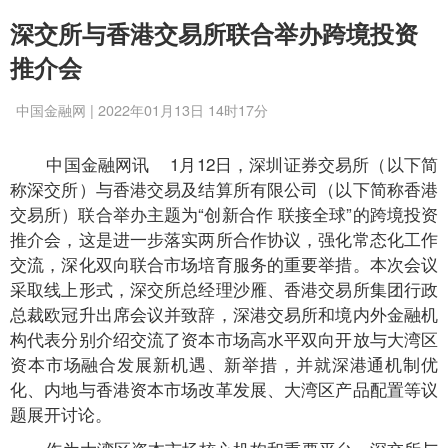
深交所与香港交易所联合举办跨境投资
推介会
中国金融网 | 2022年01月13日 14时17分
中国金融网讯
1月12日，深圳证券交易所（以下简
称深交所）与香港交易及结算所有限公司（以下简称香港
交易所）联合举办主题为“创新合作 联接全球”的跨境投资
推介会，这是进一步落实两所合作协议，强化常态化工作
交流，深化双向联合市场培育服务的重要举措。本次会议
采取线上形式，深交所总经理沙雁、香港交易所集团行政
总裁欧冠升出席会议并致辞，深港交易所和境内外金融机
构代表分别介绍交流了资本市场高水平双向开放与大湾区
资本市场融合发展新机遇、新举措，并就深港通机制优
化、内地与香港资本市场改革发展、大湾区产品配置等议
题展开讨论。