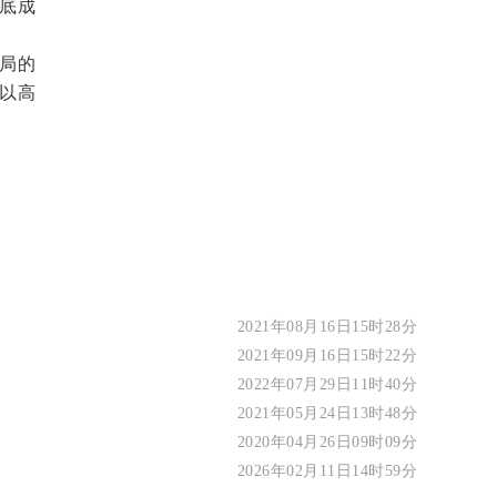
底成
局的
以高
2021年08月16日15时28分
2021年09月16日15时22分
2022年07月29日11时40分
2021年05月24日13时48分
2020年04月26日09时09分
2026年02月11日14时59分