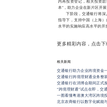
内再投资登记，相关投资款
本”，助力企业在新片区开
下阶段，交通银行将深入
指导下，支持中国（上海）
水平的实施响应高水平的开
更多精彩内容，点击
相关新闻
交通银行助力企业跨境资金
交通银行跨境理财通业务整
交通银行在消博会期间正式
“跨境理财通”试点在即，交
一图看懂粤港澳大湾区跨境
北京农商银行以数字化赋能