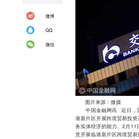
微博
QQ
微信
图片来源：微摄
中国金融网讯
近日，
港新片区开展跨境贸易投资
务实体经济的能力。2月1
意开展临港新片区跨境贸易