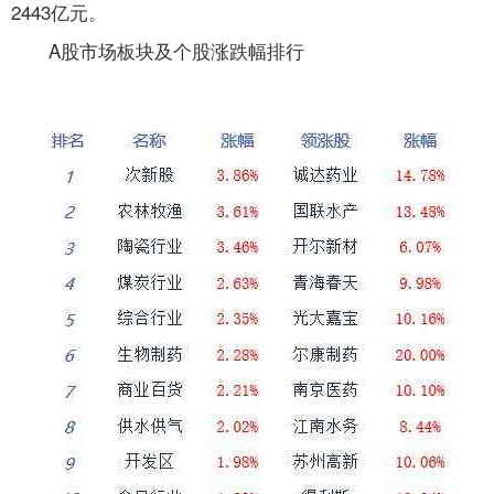
2443亿元。
A股市场板块及个股涨跌幅排行