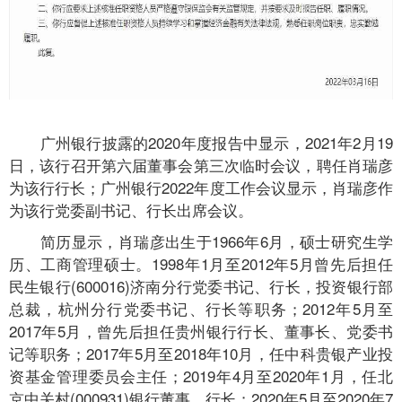
广州银行披露的2020年度报告中显示，2021年2月19
日，该行召开第六届董事会第三次临时会议，聘任肖瑞彦
为该行行长；广州银行2022年度工作会议显示，肖瑞彦作
为该行党委副书记、行长出席会议。
简历显示，肖瑞彦出生于1966年6月，硕士研究生学
历、工商管理硕士。1998年1月至2012年5月曾先后担任
民生银行(600016)济南分行党委书记、行长，投资银行部
总裁，杭州分行党委书记、行长等职务；2012年5月至
2017年5月，曾先后担任贵州银行行长、董事长、党委书
记等职务；2017年5月至2018年10月，任中科贵银产业投
资基金管理委员会主任；2019年4月至2020年1月，任北
京中关村(000931)银行董事、行长；2020年5月至2020年7