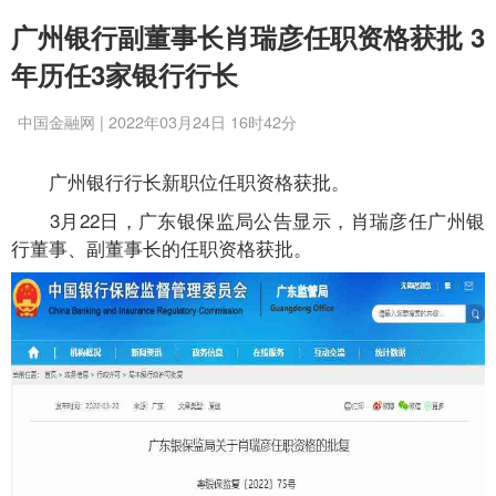
广州银行副董事长肖瑞彦任职资格获批 3
年历任3家银行行长
中国金融网 | 2022年03月24日 16时42分
广州银行行长新职位任职资格获批。
3月22日，广东银保监局公告显示，肖瑞彦任广州银
行董事、副董事长的任职资格获批。