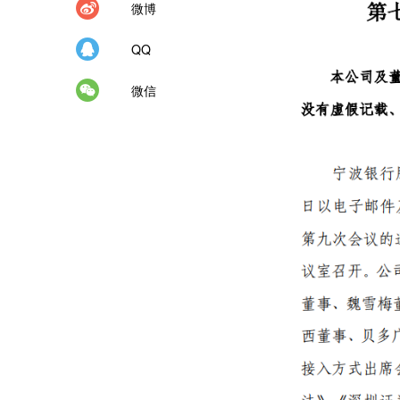
微博
QQ
微信