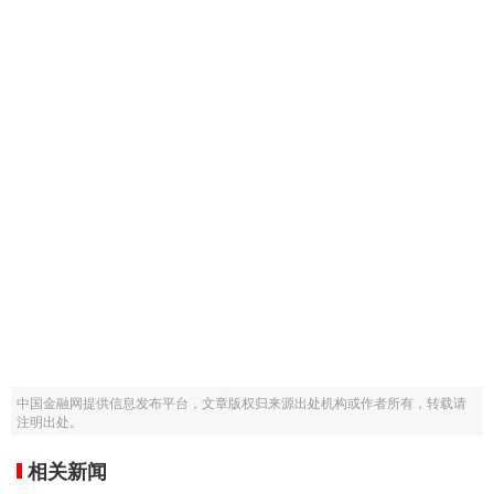
中国金融网提供信息发布平台，文章版权归来源出处机构或作者所有，转载请
注明出处。
相关新闻