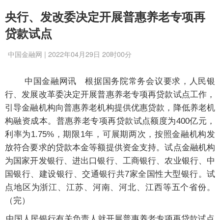
央行、发改委决定开展普惠养老专项再
贷款试点
中国金融网 | 2022年04月29日 20时00分
中国金融网讯
根据国务院常务会议要求，人民银
行、发展改革委决定开展普惠养老专项再贷款试点工作，
引导金融机构向普惠养老机构提供优惠贷款，降低养老机
构融资成本。普惠养老专项再贷款试点额度为400亿元，
利率为1.75%，期限1年，可展期两次，按照金融机构发
放符合要求的贷款本金等额提供资金支持。试点金融机构
为国家开发银行、进出口银行、工商银行、农业银行、中
国银行、建设银行、交通银行共7家全国性大型银行。试
点地区为浙江、江苏、河南、河北、江西等五个省份。
（完）
中国人民银行有关负责人就开展普惠养老专项再贷款试点