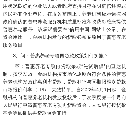
用状况良好的企业法人或者政府支持且存在明确偿还模式
的民办非企业单位。在服务范围上，养老机构应承诺按照
政府确认的普惠养老服务机构质量标准和收费标准来提供
普惠养老服务，该承诺需要在“信用中国”网站上公示。在
资金用途上，金融机构发放的贷款必须专项用于普惠养老
服务项目。
3、问：普惠养老专项再贷款政策如何实施？
答：普惠养老专项再贷款采取“先贷后借”的直达机
制，按季发放。金融机构按市场化原则向符合条件的普惠
养老机构发放优惠利率贷款，贷款利率与同期限档次贷款
市场报价利率（LPR）大致持平。自2022年4月1日起，金
融机构向普惠养老机构发放贷款后，于次季度第一个月向
人民银行申请普惠养老专项再贷款资金，人民银行按贷款
本金等额提供再贷款资金支持。