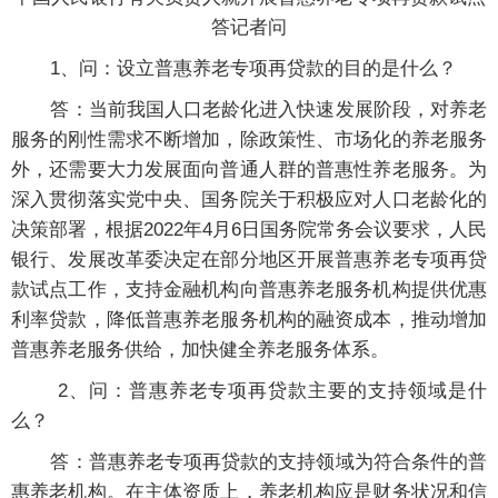
答记者问
1、问：设立普惠养老专项再贷款的目的是什么？
答：当前我国人口老龄化进入快速发展阶段，对养老
服务的刚性需求不断增加，除政策性、市场化的养老服务
外，还需要大力发展面向普通人群的普惠性养老服务。为
深入贯彻落实党中央、国务院关于积极应对人口老龄化的
决策部署，根据2022年4月6日国务院常务会议要求，人民
银行、发展改革委决定在部分地区开展普惠养老专项再贷
款试点工作，支持金融机构向普惠养老服务机构提供优惠
利率贷款，降低普惠养老服务机构的融资成本，推动增加
普惠养老服务供给，加快健全养老服务体系。
2、问：普惠养老专项再贷款主要的支持领域是什
么？
答：普惠养老专项再贷款的支持领域为符合条件的普
惠养老机构。在主体资质上，养老机构应是财务状况和信