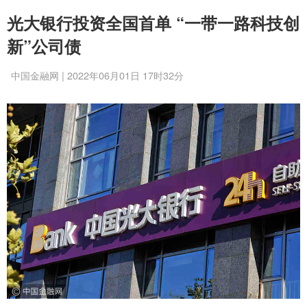
光大银行投资全国首单 “一带一路科技创
新”公司债
中国金融网 | 2022年06月01日 17时32分