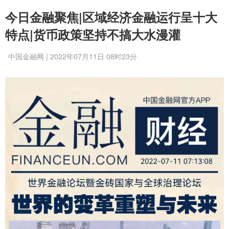
今日金融聚焦|区域经济金融运行呈十大
特点|货币政策坚持不搞大水漫灌
中国金融网 | 2022年07月11日 08时23分