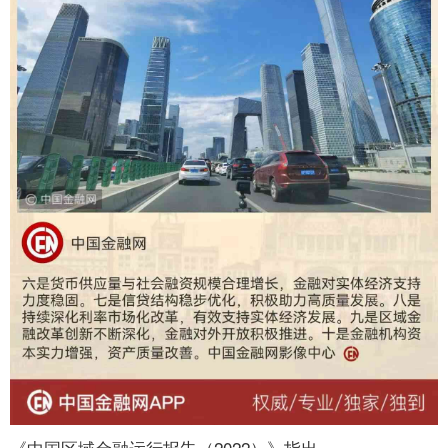
《中国区域金融运行报告（2022）》指出