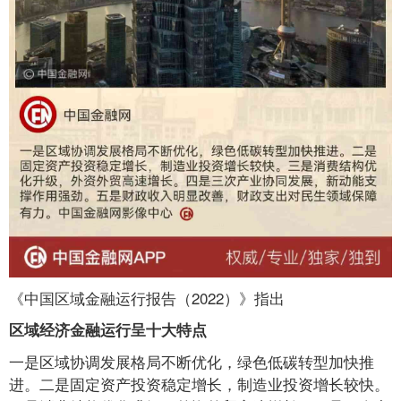
《中国区域金融运行报告（2022）》指出
区域经济金融运行呈十大特点
一是区域协调发展格局不断优化，绿色低碳转型加快推
进。二是固定资产投资稳定增长，制造业投资增长较快。