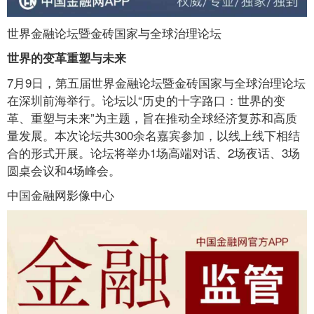
世界金融论坛暨金砖国家与全球治理论坛
世界的变革重塑与未来
7月9日，第五届世界金融论坛暨金砖国家与全球治理论坛
在深圳前海举行。论坛以“历史的十字路口：世界的变
革、重塑与未来”为主题，旨在推动全球经济复苏和高质
量发展。本次论坛共300余名嘉宾参加，以线上线下相结
合的形式开展。论坛将举办1场高端对话、2场夜话、3场
圆桌会议和4场峰会。
中国金融网影像中心