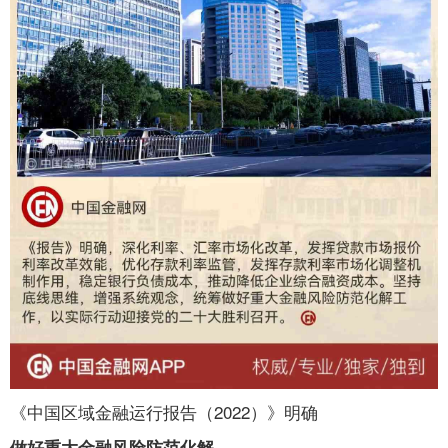
《中国区域金融运行报告（2022）》明确
做好重大金融风险防范化解