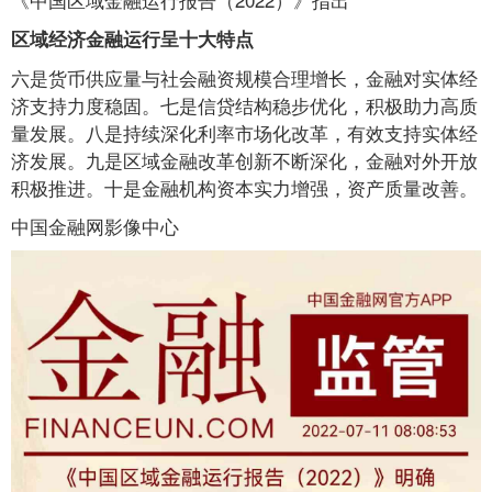
区域经济金融运行呈十大特点
六是货币供应量与社会融资规模合理增长，金融对实体经
济支持力度稳固。七是信贷结构稳步优化，积极助力高质
量发展。八是持续深化利率市场化改革，有效支持实体经
济发展。九是区域金融改革创新不断深化，金融对外开放
积极推进。十是金融机构资本实力增强，资产质量改善。
中国金融网影像中心