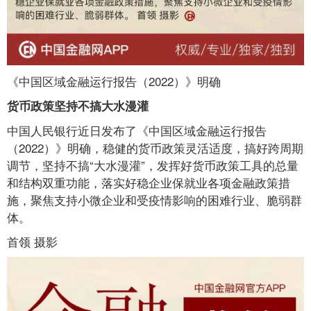
《中国区域金融运行报告（2022）》明确
货币政策坚持不搞大水漫灌
中国人民银行近日发布了《中国区域金融运行报告
（2022）》明确，稳健的货币政策灵活适度，搞好跨周期
调节，坚持不搞“大水漫灌”，发挥好货币政策工具的总量
和结构双重功能，落实好稳企业保就业各项金融政策措
施，聚焦支持小微企业和受疫情影响的困难行业、脆弱群
体。
首领 摄影