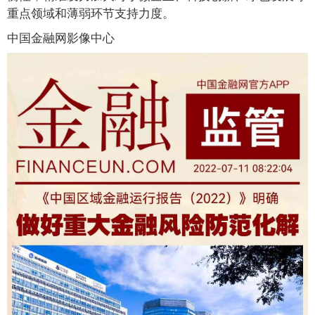
重点领域和薄弱环节支持力度。
中国金融网影像中心