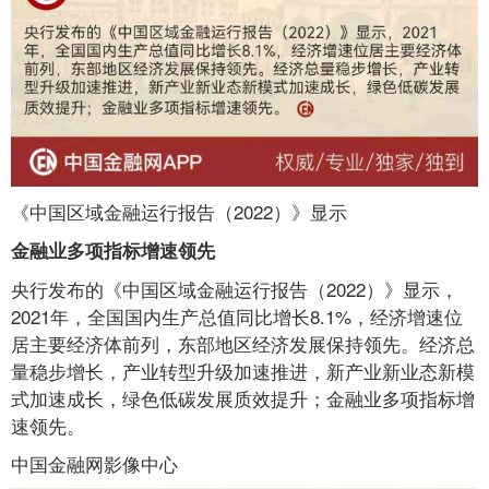
《中国区域金融运行报告（2022）》显示
金融业多项指标增速领先
央行发布的《中国区域金融运行报告（2022）》显示，
2021年，全国国内生产总值同比增长8.1%，经济增速位
居主要经济体前列，东部地区经济发展保持领先。经济总
量稳步增长，产业转型升级加速推进，新产业新业态新模
式加速成长，绿色低碳发展质效提升；金融业多项指标增
速领先。
中国金融网影像中心