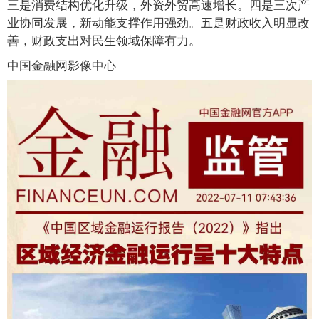
三是消费结构优化升级，外资外贸高速增长。四是三次产
业协同发展，新动能支撑作用强劲。五是财政收入明显改
善，财政支出对民生领域保障有力。
中国金融网影像中心