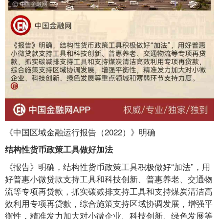
《中国区域金融运行报告（2022）》明确
结构性货币政策工具做好加法
《报告》明确，结构性货币政策工具积极做好“加法”，用
好普惠小微贷款支持工具和科技创新、普惠养老、交通物
流等专项再贷款，抓实碳减排支持工具和支持煤炭清洁高
效利用专项再贷款，综合施策支持区域协调发展，增强平
衡性，精准发力加大对小微企业、科技创新、绿色发展等