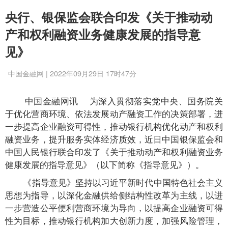
央行、银保监会联合印发《关于推动动
产和权利融资业务健康发展的指导意
见》
中国金融网 | 2022年09月29日 17时47分
中国金融网讯
为深入贯彻落实党中央、国务院关
于优化营商环境、依法发展动产融资工作的决策部署，进
一步提高企业融资可得性，推动银行机构优化动产和权利
融资业务，提升服务实体经济质效，近日中国银保监会和
中国人民银行联合印发了《关于推动动产和权利融资业务
健康发展的指导意见》（以下简称《指导意见》）。
《指导意见》坚持以习近平新时代中国特色社会主义
思想为指导，以深化金融供给侧结构性改革为主线，以进
一步营造公平便利营商环境为导向，以提高企业融资可得
性为目标，推动银行机构加大创新力度，加强风险管理，