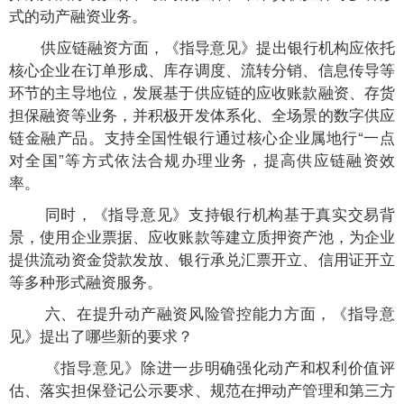
式的动产融资业务。
供应链融资方面，《指导意见》提出银行机构应依托
核心企业在订单形成、库存调度、流转分销、信息传导等
环节的主导地位，发展基于供应链的应收账款融资、存货
担保融资等业务，并积极开发体系化、全场景的数字供应
链金融产品。支持全国性银行通过核心企业属地行“一点
对全国”等方式依法合规办理业务，提高供应链融资效
率。
同时，《指导意见》支持银行机构基于真实交易背
景，使用企业票据、应收账款等建立质押资产池，为企业
提供流动资金贷款发放、银行承兑汇票开立、信用证开立
等多种形式融资服务。
六、在提升动产融资风险管控能力方面，《指导意
见》提出了哪些新的要求？
《指导意见》除进一步明确强化动产和权利价值评
估、落实担保登记公示要求、规范在押动产管理和第三方