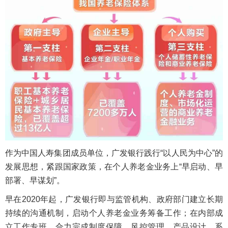
作为中国人寿集团成员单位，广发银行践行“以人民为中心”的
发展思想，紧跟国家政策，在个人养老金业务上“早启动、早
部署、早谋划”。
早在2020年起，广发银行即与监管机构、政府部门建立长期
持续的沟通机制，启动个人养老金业务筹备工作；在内部成
立工作专班，合力完成制度保障、风控管理、产品设计、系