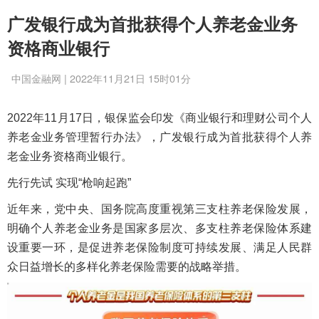
广发银行成为首批获得个人养老金业务
资格商业银行
中国金融网 | 2022年11月21日 15时01分
2022年11月17日，银保监会印发《商业银行和理财公司个人
养老金业务管理暂行办法》，广发银行成为首批获得个人养
老金业务资格商业银行。
先行先试 实现“枪响起跑”
近年来，党中央、国务院高度重视第三支柱养老保险发展，
明确个人养老金业务是国家多层次、多支柱养老保险体系建
设重要一环，是促进养老保险制度可持续发展、满足人民群
众日益增长的多样化养老保险需要的战略举措。