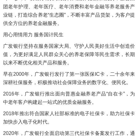
团老年护理、老年医疗、老年消费和老年金融等养老服务产
业链，打造综合养老“生态圈”，不断丰富产品货架，为客户提
供全方位的养老金融服务。
用心用情用力 服务国计民生
广发银行坚持在服务国家大局、守护人民美好生活中创造价
值，为更好满足人民群众关心的养老保障等民生需求，长期
以来不断优化相关产品和服务。
早在2000年，广发银行发行了第一张医保IC卡，二十余年来
深耕社保服务，积极推动社会保障业务的数字化、便民化。
2016年，广发银行推出面向普惠金融养老产品“自在卡”，为
中老年客户构建起一站式的优质金融服务。
2018年推出符合国家人社部标准的电子社保卡，助力社保卡
加快步入电子化时代。
2020年，广发银行全面启动第三代社保卡备案发行工作，通