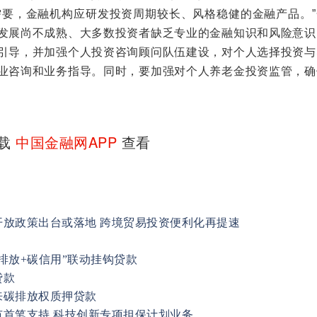
要，金融机构应研发投资周期较长、风格稳健的金融产品。”
发展尚不成熟、大多数投资者缺乏专业的金融知识和风险意识
引导，并加强个人投资咨询顾问队伍建设，对个人选择投资与
业咨询和业务指导。同时，要加强对个人养老金投资监管，确
下载
中国金融网APP
查看
放政策出台或落地 跨境贸易投资便利化再提速
排放+碳信用”联动挂钩贷款
贷款
来碳排放权质押贷款
首笔支持 科技创新专项担保计划业务