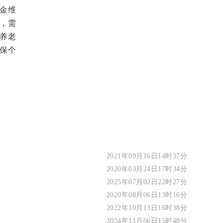
金维
，需
养老
保个
2021年09月16日14时37分
2020年03月24日17时34分
2025年07月02日22时27分
2020年08月06日13时16分
2022年10月13日16时38分
2024年11月06日15时48分