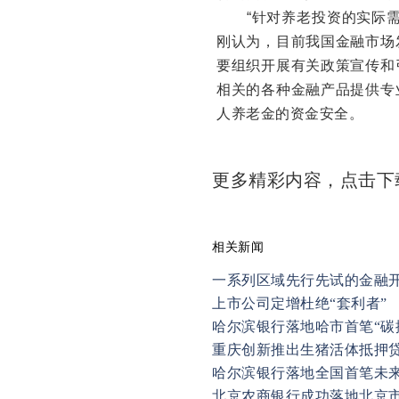
“针对养老投资的实际需
刚认为，目前我国金融市场
要组织开展有关政策宣传和
相关的各种金融产品提供专
人养老金的资金安全。
更多精彩内容，点击
相关新闻
一系列区域先行先试的金融开
上市公司定增杜绝“套利者”
哈尔滨银行落地哈市首笔“碳
重庆创新推出生猪活体抵押
哈尔滨银行落地全国首笔未
北京农商银行成功落地北京市