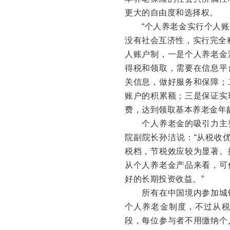
更大的自由度和选择权。
“个人养老金实行个人账
没有社会互济性，实行完全
人账户制，一是个人养老金
得税和领取，需要在信息平
关信息，做好服务和保障；
账户的积累额；三是保证实
费，达到领取基本养老金年
个人养老金的吸引力主要
院副院长孙洁说：“从税收
税档，节税效应较为显著。据
从个人养老金产品来看，可
好的长期投资收益。”
所有在中国境内参加城镇
个人养老金制度，不过从
段，每位参与者不用缴纳个