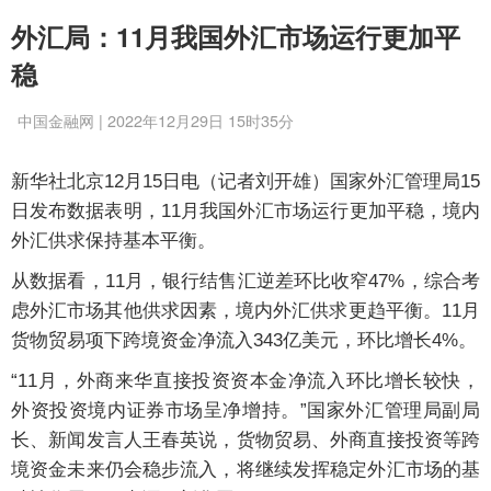
外汇局：11月我国外汇市场运行更加平
稳
中国金融网 | 2022年12月29日 15时35分
新华社北京12月15日电（记者刘开雄）国家外汇管理局15
日发布数据表明，11月我国外汇市场运行更加平稳，境内
外汇供求保持基本平衡。
从数据看，11月，银行结售汇逆差环比收窄47%，综合考
虑外汇市场其他供求因素，境内外汇供求更趋平衡。11月
货物贸易项下跨境资金净流入343亿美元，环比增长4%。
“11月，外商来华直接投资资本金净流入环比增长较快，
外资投资境内证券市场呈净增持。”国家外汇管理局副局
长、新闻发言人王春英说，货物贸易、外商直接投资等跨
境资金未来仍会稳步流入，将继续发挥稳定外汇市场的基