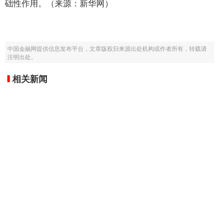
础性作用。（来源：新华网）
中国金融网提供信息发布平台，文章版权归来源出处机构或作者所有，转载请
注明出处。
相关新闻