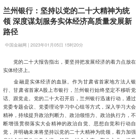
兰州银行：坚持以党的二十大精神为统
领 深度谋划服务实体经济高质量发展新
路径
中国金融网 | 2023年01月05日 15时20分
党的二十大报告指出，要坚持把发展经济的着力点放在
实体经济上。
金融是实体经济的血脉。作为甘肃省首家地方法人银
行、甘肃省首家A股上市银行，兰州银行始终坚定不移听党
话、跟党走。党的二十大召开后，兰州银行迅速行动，通过
党委专题会议、党委理论学习中心组等方式，深入学习大会
精神，持续提升政治判断力、政治领悟力、政治执行力，不
断增强贯彻落实大会精神的政治自觉、思想自觉和行动自
觉，并明确未来将坚持以党的二十大精神为统领，着力加强