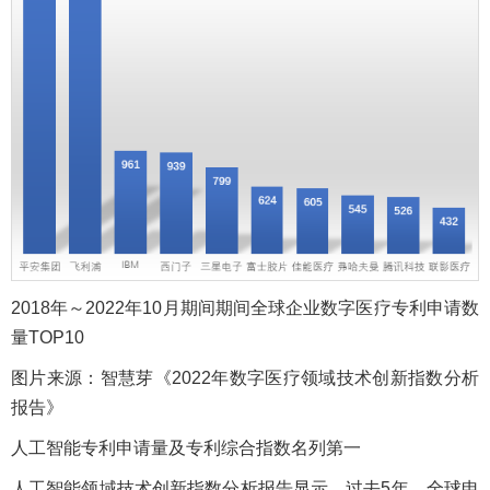
2018年～2022年10月期间期间全球企业数字医疗专利申请数
量TOP10
图片来源：智慧芽《2022年数字医疗领域技术创新指数分析
报告》
人工智能专利申请量及专利综合指数名列第一
人工智能领域技术创新指数分析报告显示，过去5年，全球申