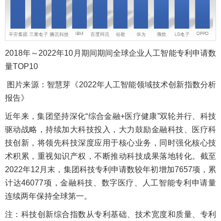
2018年～2022年10月期间期间全球企业人工智能专利申请数
量TOP10
图片来源：智慧芽《2022年人工智能领域技术创新指数分析
报告》
近年来，集团坚持深化“综合金融+医疗健康”双轮并行、科技
驱动战略，持续加大科技投入，大力鼓励金融科技、医疗科
技创新，将领先科技深度应用于核心业务，同时强化核心技
术积累，重视知识产权，不断推动科技成果落地转化。截至
2022年12月末，集团科技专利申请数较年初增加7657项，累
计达46077项，金融科技、数字医疗、人工智能专利申请量
连续两年保持全球第一。
注：科技创新综合指数从专利基础、技术宽度和质量、专利