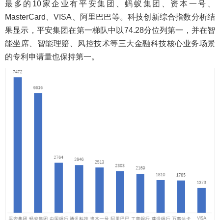
最多的10家企业有平安集团、蚂蚁集团、资本一号、
MasterCard、VISA、阿里巴巴等。科技创新综合指数分析结
果显示，平安集团在第一梯队中以74.28分位列第一，并在智
能坐席、智能理赔、风控技术等三大金融科技核心业务场景
的专利申请量也保持第一。