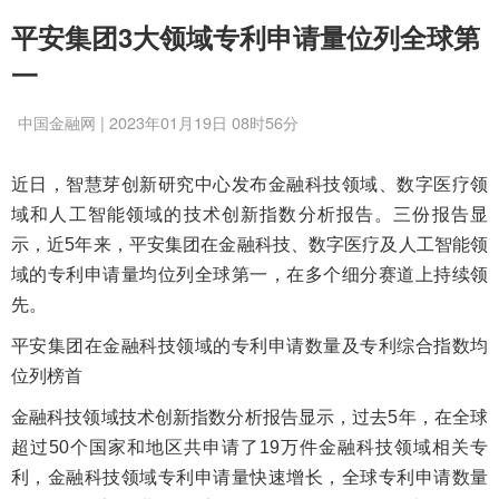
平安集团3大领域专利申请量位列全球第
一
中国金融网 | 2023年01月19日 08时56分
近日，智慧芽创新研究中心发布金融科技领域、数字医疗领
域和人工智能领域的技术创新指数分析报告。三份报告显
示，近5年来，平安集团在金融科技、数字医疗及人工智能领
域的专利申请量均位列全球第一，在多个细分赛道上持续领
先。
平安集团在金融科技领域的专利申请数量及专利综合指数均
位列榜首
金融科技领域技术创新指数分析报告显示，过去5年，在全球
超过50个国家和地区共申请了19万件金融科技领域相关专
利，金融科技领域专利申请量快速增长，全球专利申请数量