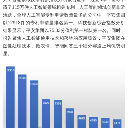
请了115万件人工智能领域相关专利，人工智能领域创新非常
活跃，全球人工智能专利申请数量最多的公司中，平安集团
以12918件的专利申请量排名第一。科技创新综合指数分析
结果显示，平安集团以75.33分位列第一梯队第一名。同时，
报告聚焦人工智能通用技术和落地的应用场景，平安集团在
图像处理技术、微表情、智能问答三个细分赛道上均优势明
显。