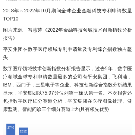
2018年～2022年10月期间全球企业金融科技专利申请数量
TOP10
图片来源：智慧芽《2022年金融科技领域技术创新指数分析
报告》
平安集团在数字医疗领域专利申请量及专利综合指数独占鳌
头
数字医疗领域技术创新指数分析报告显示，过去5年，数字医
疗领域全球专利申请数量最多的公司有平安集团，飞利浦，
IBM，西门子，三星电子等企业。科技创新综合指数分析结果
显示，平安集团以75.97分位列第一梯队第一名。本次报告还
包括数字医疗细分赛道分析，平安集团在医疗图像处理、健
康监测、智能问诊三个细分赛道上均具有领先优势