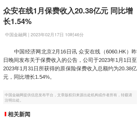
众安在线1月保费收入20.38亿元 同比增
长1.54%
中国金融网 | 2023年02月17日 10时46分
中国经济网北京2月16日讯 众安在线（6060.HK）昨
日晚间发布关于保费收入的公告，公司于2023年1月1日至
2023年1月31日所获得的原保险保费收入总额约为20.38亿
元，同比增长1.54%。
中国金融网提供信息发布平台，文章版权归来源出处机构或作者所有，转载请
注明出处。
相关新闻