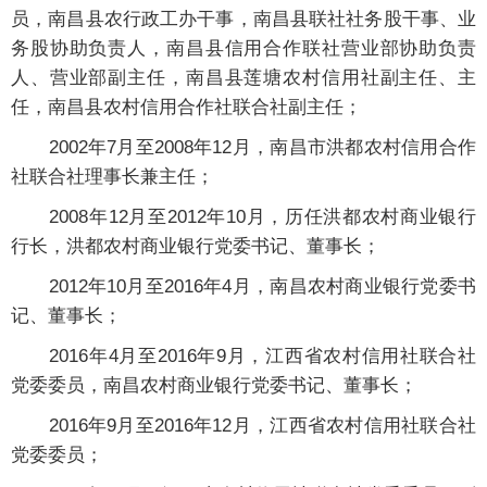
员，南昌县农行政工办干事，南昌县联社社务股干事、业
务股协助负责人，南昌县信用合作联社营业部协助负责
人、营业部副主任，南昌县莲塘农村信用社副主任、主
任，南昌县农村信用合作社联合社副主任；
2002年7月至2008年12月，南昌市洪都农村信用合作
社联合社理事长兼主任；
2008年12月至2012年10月，历任洪都农村商业银行
行长，洪都农村商业银行党委书记、董事长；
2012年10月至2016年4月，南昌农村商业银行党委书
记、董事长；
2016年4月至2016年9月，江西省农村信用社联合社
党委委员，南昌农村商业银行党委书记、董事长；
2016年9月至2016年12月，江西省农村信用社联合社
党委委员；