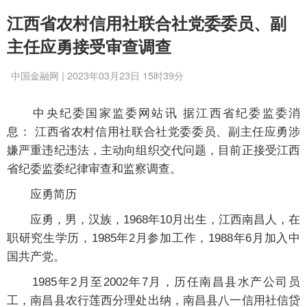
江西省农村信用社联合社党委委员、副
主任应勇接受审查调查
中国金融网 | 2023年03月23日 15时39分
中央纪委国家监委网站讯 据江西省纪委监委消
息： 江西省农村信用社联合社党委委员、副主任应勇涉
嫌严重违纪违法，主动向组织交代问题，目前正接受江西
省纪委监委纪律审查和监察调查。
应勇简历
应勇，男，汉族，1968年10月出生，江西南昌人，在
职研究生学历，1985年2月参加工作，1988年6月加入中
国共产党。
1985年2月至2002年7月，历任南昌县水产公司员
工，南昌县农行莲西分理处出纳，南昌县八一信用社信贷