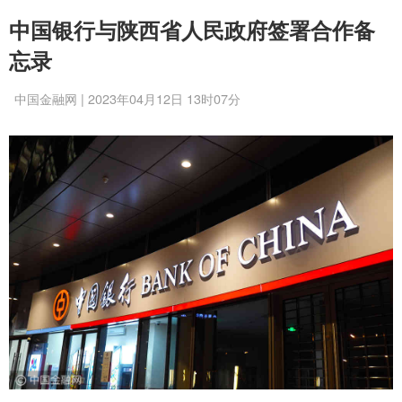
中国银行与陕西省人民政府签署合作备
忘录
中国金融网 | 2023年04月12日 13时07分