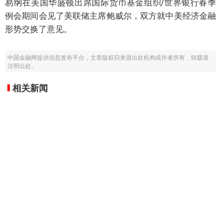
易纲在美国华盛顿出席国际货币基金组织/世界银行春季
例会期间会见了美联储主席鲍威尔，双方就中美经济金融
形势交换了意见。
中国金融网提供信息发布平台，文章版权归来源出处机构或作者所有，转载请
注明出处。
相关新闻