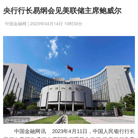
央行行长易纲会见美联储主席鲍威尔
中国金融网 | 2023年04月14日 10时30分
中国金融网讯 2023年4月11日，中国人民银行行长