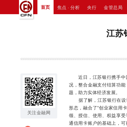
首页
焦点 · 分析
央行
金管总局
江苏
近日，江苏银行携手中国
况，整合金融支付结算功能
题，助力实体经济发展。
据了解，江苏银行在设计
形态，融合了“创业家信用卡
关注金融网
领、授信、使用、权益享受
通信用卡账户的基础上，可