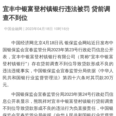
宜丰中银富登村镇银行违法被罚 贷前调
查不到位
中国金融网 | 2023年04月18日 10时16分
中国经济网北京4月18日讯 银保监会网站近日发布中
国银保监会宜春监管分局2023年第23号行政处罚信息公开
表，宜丰中银富登村镇银行有限公司（简称“宜丰中银富
登村镇银行”）存在贷前调查不到位导致贷款形成不良的
违法违规事实，中国银保监会宜春监管分局依据《中华人
民共和国银行业监督管理法》第四十六条对其罚款20万
元。
中国银保监会宜春监管分局2023年第24号行政处罚信
息公开表显示，熊凯祥对宜丰中银富登村镇银行贷前调查
不到位导致贷款形成不良的违法行为负直接责任，中国银
保监会宜春监管分局依据《中华人民共和国银行业监督管