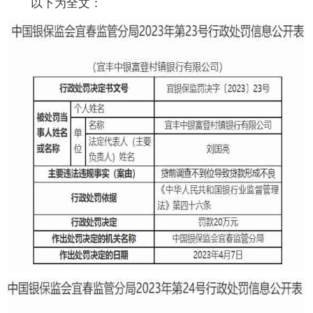
以下为全文：