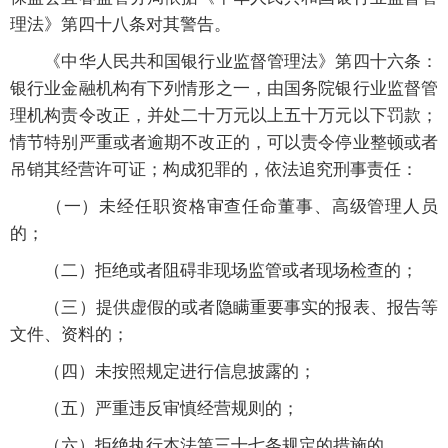
理法》第四十八条对其警告。
《中华人民共和国银行业监督管理法》第四十六条：
银行业金融机构有下列情形之一，由国务院银行业监督管
理机构责令改正，并处二十万元以上五十万元以下罚款；
情节特别严重或者逾期不改正的，可以责令停业整顿或者
吊销其经营许可证；构成犯罪的，依法追究刑事责任：
（一）未经任职资格审查任命董事、高级管理人员
的；
（二）拒绝或者阻碍非现场监管或者现场检查的；
（三）提供虚假的或者隐瞒重要事实的报表、报告等
文件、资料的；
（四）未按照规定进行信息披露的；
（五）严重违反审慎经营规则的；
（六）拒绝执行本法第三十七条规定的措施的。