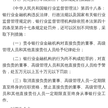
《中华人民共和国银行业监督管理法》第四十八条：
银行业金融机构违反法律、行政法规以及国家有关银行业
监督管理规定的，银行业监督管理机构除依照本法第四十
四条至第四十七条规定处罚外，还可以区别不同情形，采
取下列措施：
（一）责令银行业金融机构对直接负责的董事、高级
管理人员和其他直接责任人员给予纪律处分；
（二）银行业金融机构的行为尚不构成犯罪的，对直
接负责的董事、高级管理人员和其他直接责任人员给予警
告，处五万元以上五十万元以下罚款；
（三）取消直接负责的董事、高级管理人员一定期限
直至终身的任职资格，禁止直接负责的董事、高级管理人
员和其他直接责任人员一定期限直至终身从事银行业工
作。