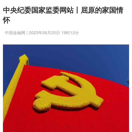
中央纪委国家监委网站丨屈原的家国情
怀
中国金融网 | 2023年06月20日 19时12分