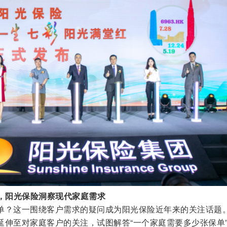
”，阳光保险洞察现代家庭需求
单？这一围绕客户需求的疑问成为阳光保险近年来的关注话题
延伸至对家庭客户的关注，试图解答“一个家庭需要多少张保单