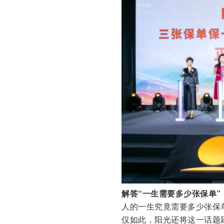
解答“一生需要多少张保单
人的一生究竟需要多少张保
仅如此，阳光还将这一话题