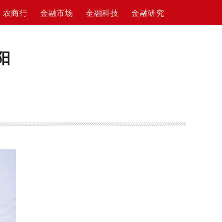
农商行
金融市场
金融科技
金融研究
阳