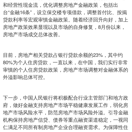
和经营性现金流，优化调整房地产金融政策，包括出
台“金融16条”，设立保交楼专项借款，调整首付比、按揭
贷款利率等宏观审慎金融政策。随着经济回升向好，加上
房地产政策效果显现以及市场的自身修复，8月份以来，
房地产市场成交总体改善。
目前，房地产相关贷款占银行贷款余额的23%，其中约
80%为个人住房贷款，一直以来，在中国，我们实行非常
审慎的个人住房贷款政策，房地产市场调整对金融体系的
外溢影响总体可控。
下一步，中国人民银行将积极配合行业主管部门和地方政
府，做好金融支持房地产市场平稳健康发展工作，弱化房
地产市场风险水平，防范房地产市场风险外溢。引导金融
机构保持房地产信贷、债券等重点融资渠道稳定，一视同
仁满足不同所有制房地产企业合理融资需求。为保障性住