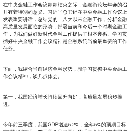
在中央金融工作会议刚刚结束之际，金融街论坛年会的召
开有着特别的意义。习近平总书记在中央金融工作会议上
发表重要讲话，总结党的十八大以来金融工作，分析金融
高质量发展面临的形势，部署当前和今后一个时期金融工
作，为我们做好新时代金融工作提供了根本遵循。学习贯
彻好中央金融工作会议精神是金融系统当前最重要的工作
任务。
下面，我结合当前经济金融形势，就学习贯彻中央金融工
作会议精神，谈几点体会。
第一，我国经济增长持续回升向好，高质量发展稳步推
进。
今年前三季度，我国GDP增速5.2%，全年5%的预期目标