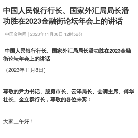
中国人民银行行长、国家外汇局局长潘
功胜在2023金融街论坛年会上的讲话
中国金融网 | 2023年11月08日 12时52分
中国人民银行行长、国家外汇局局长潘功胜在2023金融
街论坛年会上的讲话
（2023年11月8日）
尊敬的尹力书记、殷勇市长、云泽局长、会满主席、傅华
社长、金立群行长，尊敬的各位来宾：
大家上午好！