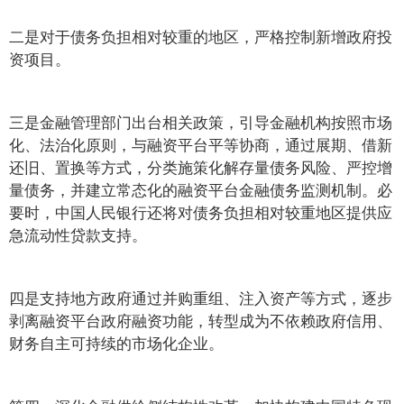
二是对于债务负担相对较重的地区，严格控制新增政府投
资项目。
三是金融管理部门出台相关政策，引导金融机构按照市场
化、法治化原则，与融资平台平等协商，通过展期、借新
还旧、置换等方式，分类施策化解存量债务风险、严控增
量债务，并建立常态化的融资平台金融债务监测机制。必
要时，中国人民银行还将对债务负担相对较重地区提供应
急流动性贷款支持。
四是支持地方政府通过并购重组、注入资产等方式，逐步
剥离融资平台政府融资功能，转型成为不依赖政府信用、
财务自主可持续的市场化企业。