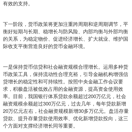
有效的支持。
下一阶段，货币政策将更加注重跨周期和逆周期调节，平
衡好短期与长期、稳增长与防风险、内部均衡与外部均衡
的关系，为稳定物价、促进经济增长、扩大就业、维护国
际收支平衡营造良好的货币金融环境。
一是保持货币信贷和社会融资规模合理增长。运用多种货
币政策工具，保持流动性合理充裕，引导金融机构增强信
贷增长的稳定性和可持续性。按照中央金融工作会议要
求，积极盘活被低效占用的金融资源，提高资金使用效
率。目前，我国银行体系贷款余额超过200万亿元，社会
融资规模余额超过300万亿元，过去几年，每年贷款新增
20万亿元左右，社会融资规模新增30多万亿元。盘活存量
贷款、提升存量贷款使用效率、优化新增贷款投向，这三
个方面对支撑经济增长同等重要。