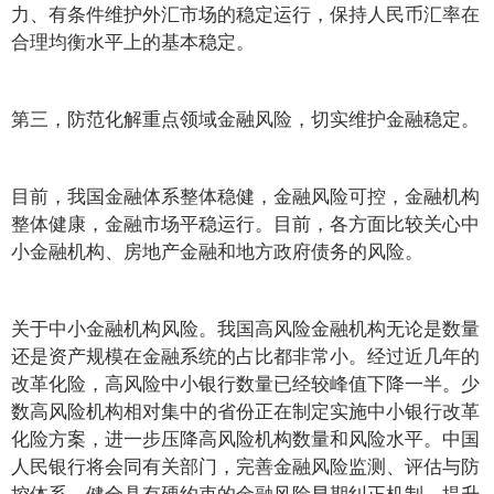
力、有条件维护外汇市场的稳定运行，保持人民币汇率在
合理均衡水平上的基本稳定。
第三，防范化解重点领域金融风险，切实维护金融稳定。
目前，我国金融体系整体稳健，金融风险可控，金融机构
整体健康，金融市场平稳运行。目前，各方面比较关心中
小金融机构、房地产金融和地方政府债务的风险。
关于中小金融机构风险。我国高风险金融机构无论是数量
还是资产规模在金融系统的占比都非常小。经过近几年的
改革化险，高风险中小银行数量已经较峰值下降一半。少
数高风险机构相对集中的省份正在制定实施中小银行改革
化险方案，进一步压降高风险机构数量和风险水平。中国
人民银行将会同有关部门，完善金融风险监测、评估与防
控体系，健全具有硬约束的金融风险早期纠正机制，提升