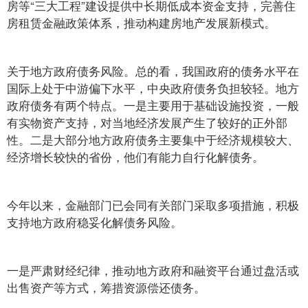
房等“三大工程”建设提供中长期低成本资金支持，完善住
房租赁金融政策体系，推动构建房地产发展新模式。
关于地方政府债务风险。总的看，我国政府的债务水平在
国际上处于中游偏下水平，中央政府债务负担较轻。地方
政府债务有两个特点。一是主要用于基础设施投资，一般
有实物资产支持，对当地经济发展产生了较好的正外部
性。二是大部分地方政府债务主要集中于经济规模较大、
经济增长较快的省份，他们有能力自行化解债务。
今年以来，金融部门已会同有关部门采取多项措施，积极
支持地方政府稳妥化解债务风险。
一是严肃财经纪律，推动地方政府和融资平台通过盘活或
出售资产等方式，筹措资源偿还债务。