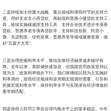
二是持续加大对重大战略、重点领域和薄弱环节的支持力
度。用好支农支小再贷款、再贴现和普惠小微贷款支持工
具，延续实施碳减排支持工具、支持企业技术进步专项再
贷款、普惠养老专项再贷款等，支持科技创新、民营小
微、先进制造、绿色发展、普惠养老等领域健康发展，做
好“五篇大文章”。
三是合理把握利率水平，推动实体经济融资成本稳中有
降。去年以来，美联储快速加息，但我国货币政策坚持以
我为主，政策利率稳步下行。我们将继续以我为主实施好
利率调控，按照经济规律和逆周期宏观调控需要，引导和
把握宏观利率水平，保持利率水平与实现潜在经济增速的
要求相匹配。
四是保持人民币汇率在合理均衡水平上的基本稳定。今年