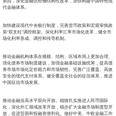
第四，深化金融供给侧结构性改革，加快构建中国特色现
代金融体系。
加快建设现代中央银行制度，完善货币政策和宏观审慎政
策“双支柱”调控框架。深化利率汇率市场化改革，健全市
场化利率形成、调控和传导机制。
推动金融机构体系在规模、结构、区域布局上更加合理。
强化债券市场制度建设，加强金融基础设施统筹，提高债
券市场市场化定价能力和市场韧性。完善广泛覆盖、高效
安全的现代支付体系。健全覆盖全社会的征信体系，推进
中国征信市场发展。
推动金融业高水平双向开放。稳慎扎实推进人民币国际
化，深化外汇领域改革开放，稳步扩大金融市场制度型开
放，促进贸易和投融资便利化。做好中美、中欧金融工作